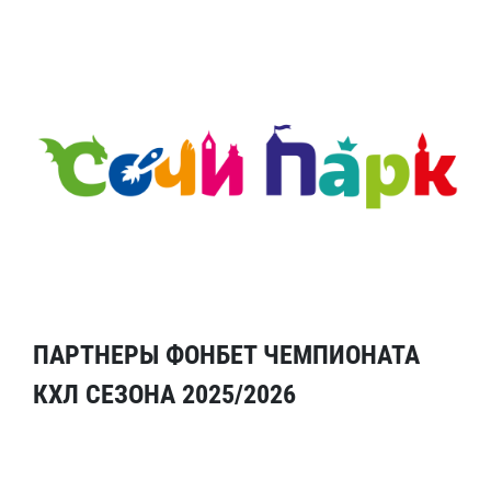
ПАРТНЕРЫ ФОНБЕТ ЧЕМПИОНАТА
КХЛ СЕЗОНА 2025/2026