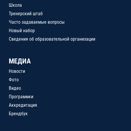
Школа
Тренерский штаб
Часто задаваемые вопросы
Новый набор
Сведения об образовательной организации
МЕДИА
Новости
Фото
Видео
Программки
Аккредитация
Брендбук