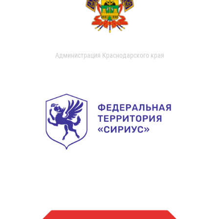
Администрация Краснодарского края