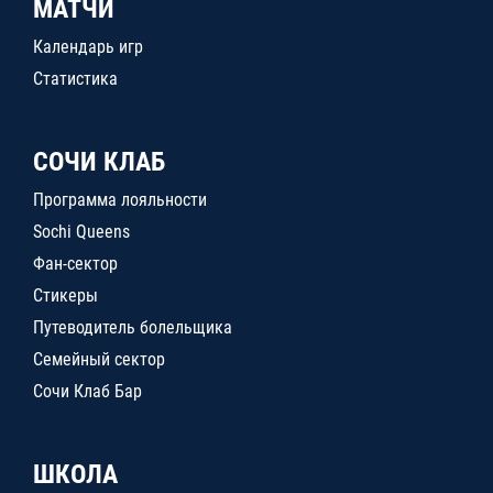
МАТЧИ
Календарь игр
Статистика
СОЧИ КЛАБ
Программа лояльности
Sochi Queens
Фан-сектор
Стикеры
Путеводитель болельщика
Семейный сектор
Сочи Клаб Бар
ШКОЛА