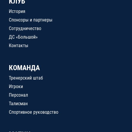
КЛУБ
История
Спонсоры и партнеры
Сотрудничество
ДС «Большой»
Контакты
КОМАНДА
Тренерский штаб
Игроки
Персонал
Талисман
Спортивное руководство