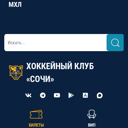
МХЛ
ХОККЕЙНЫЙ КЛУБ
«СОЧИ»
БИЛЕТЫ
ВИП