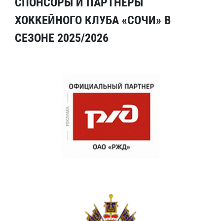
СПОНСОРЫ И ПАРТНЕРЫ
ХОККЕЙНОГО КЛУБА «СОЧИ» В
СЕЗОНЕ 2025/2026