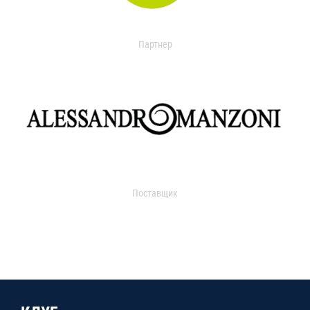
Партнер
Поставщик