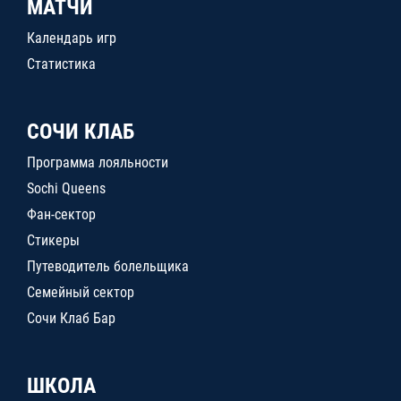
МАТЧИ
Календарь игр
Статистика
СОЧИ КЛАБ
Программа лояльности
Sochi Queens
Фан-сектор
Стикеры
Путеводитель болельщика
Семейный сектор
Сочи Клаб Бар
ШКОЛА