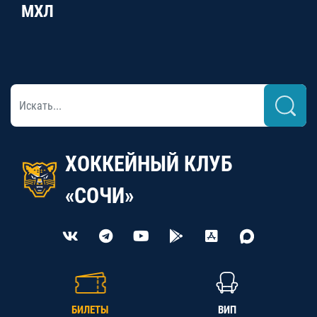
МХЛ
ХОККЕЙНЫЙ КЛУБ
«СОЧИ»
БИЛЕТЫ
ВИП