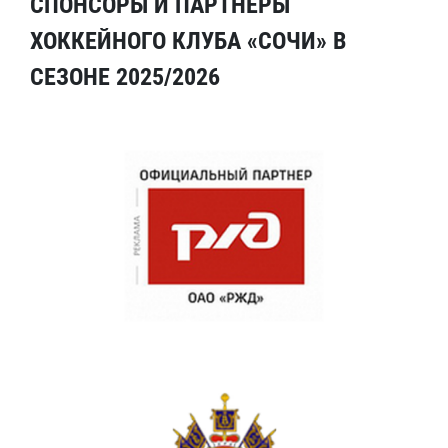
СПОНСОРЫ И ПАРТНЕРЫ
ХОККЕЙНОГО КЛУБА «СОЧИ» В
СЕЗОНЕ 2025/2026