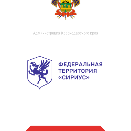
Администрация Краснодарского края