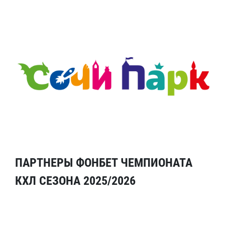
ПАРТНЕРЫ ФОНБЕТ ЧЕМПИОНАТА
КХЛ СЕЗОНА 2025/2026