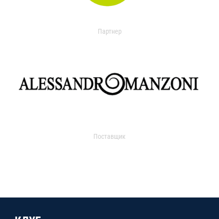
Партнер
Поставщик