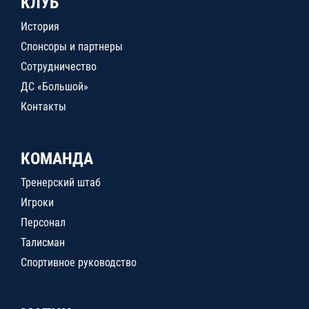
КЛУБ
История
Спонсоры и партнеры
Сотрудничество
ДС «Большой»
Контакты
КОМАНДА
Тренерский штаб
Игроки
Персонал
Талисман
Спортивное руководство