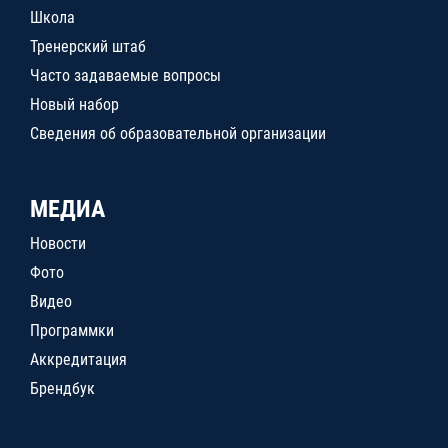
Школа
Тренерский штаб
Часто задаваемые вопросы
Новый набор
Сведения об образовательной организации
МЕДИА
Новости
Фото
Видео
Программки
Аккредитация
Брендбук