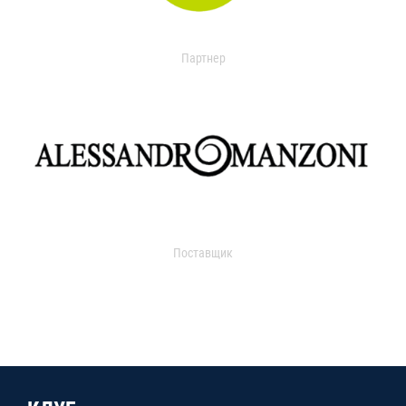
Партнер
Поставщик