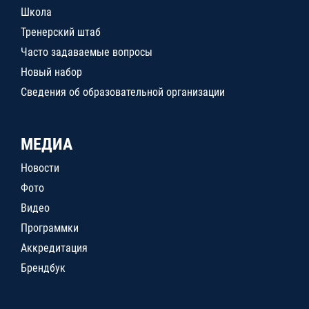
Школа
Тренерский штаб
Часто задаваемые вопросы
Новый набор
Сведения об образовательной организации
МЕДИА
Новости
Фото
Видео
Программки
Аккредитация
Брендбук