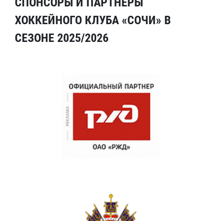
СПОНСОРЫ И ПАРТНЕРЫ
ХОККЕЙНОГО КЛУБА «СОЧИ» В
СЕЗОНЕ 2025/2026