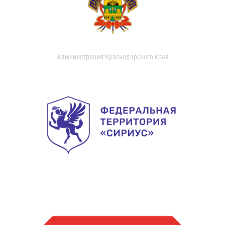
Администрация Краснодарского края