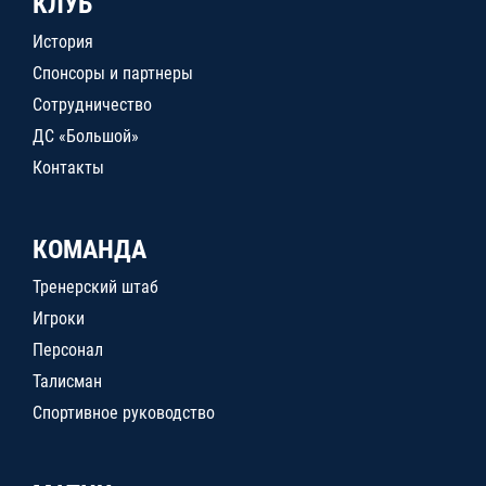
КЛУБ
История
Спонсоры и партнеры
Сотрудничество
ДС «Большой»
Контакты
КОМАНДА
Тренерский штаб
Игроки
Персонал
Талисман
Спортивное руководство