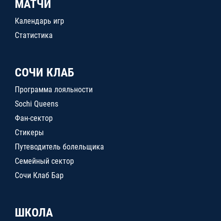
МАТЧИ
Календарь игр
Статистика
СОЧИ КЛАБ
Программа лояльности
Sochi Queens
Фан-сектор
Стикеры
Путеводитель болельщика
Семейный сектор
Сочи Клаб Бар
ШКОЛА