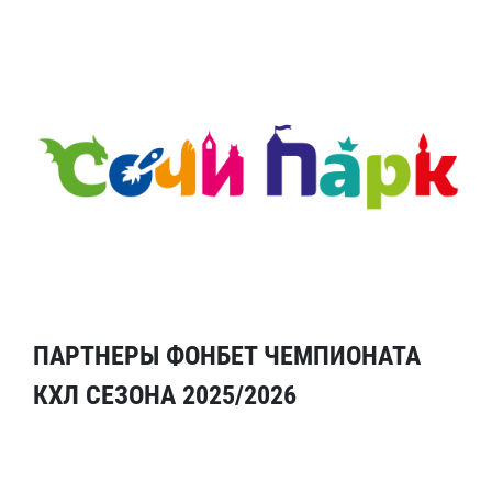
ПАРТНЕРЫ ФОНБЕТ ЧЕМПИОНАТА
КХЛ СЕЗОНА 2025/2026