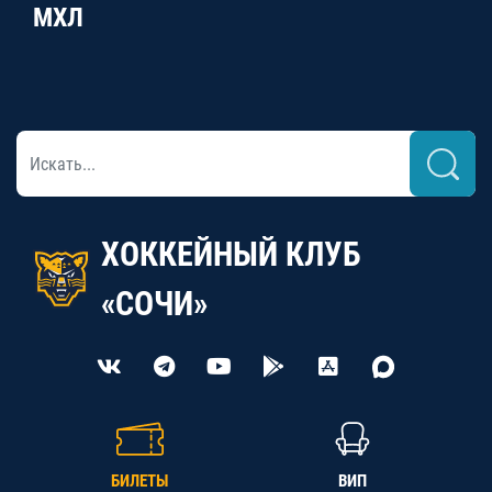
МХЛ
ХОККЕЙНЫЙ КЛУБ
«СОЧИ»
БИЛЕТЫ
ВИП