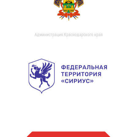
Администрация Краснодарского края