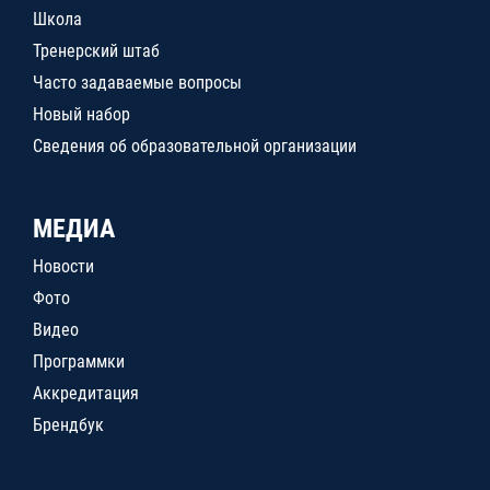
Школа
Тренерский штаб
Часто задаваемые вопросы
Новый набор
Сведения об образовательной организации
МЕДИА
Новости
Фото
Видео
Программки
Аккредитация
Брендбук