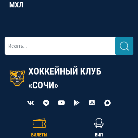
МХЛ
ХОККЕЙНЫЙ КЛУБ
«СОЧИ»
БИЛЕТЫ
ВИП