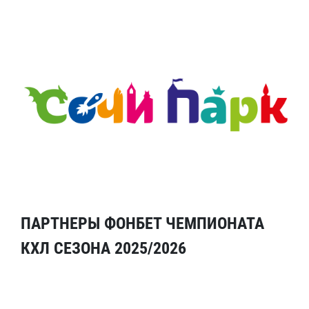
ПАРТНЕРЫ ФОНБЕТ ЧЕМПИОНАТА
КХЛ СЕЗОНА 2025/2026