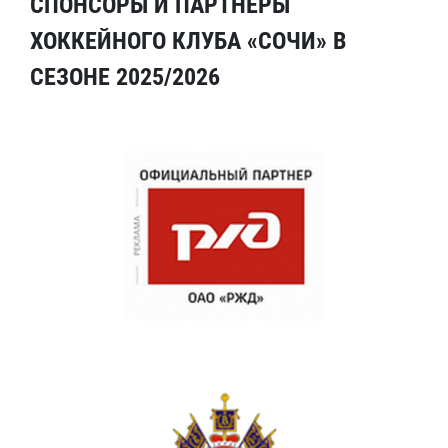
СПОНСОРЫ И ПАРТНЕРЫ
ХОККЕЙНОГО КЛУБА «СОЧИ» В
СЕЗОНЕ 2025/2026