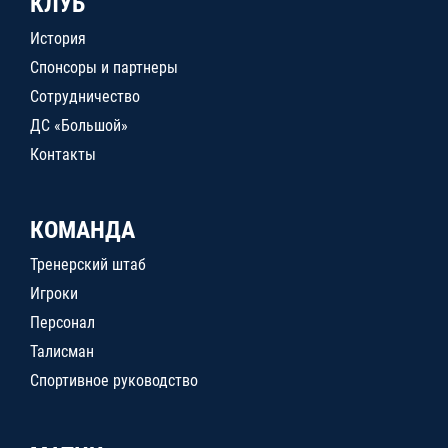
КЛУБ
История
Спонсоры и партнеры
Сотрудничество
ДС «Большой»
Контакты
КОМАНДА
Тренерский штаб
Игроки
Персонал
Талисман
Спортивное руководство