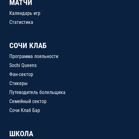
МАТЧИ
Календарь игр
Статистика
СОЧИ КЛАБ
Программа лояльности
Sochi Queens
Фан-сектор
Стикеры
Путеводитель болельщика
Семейный сектор
Сочи Клаб Бар
ШКОЛА