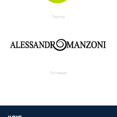
Партнер
Поставщик