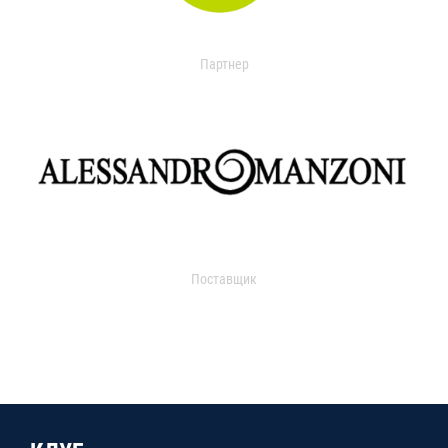
Партнер
Поставщик