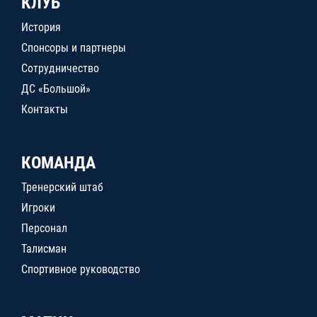
КЛУБ
История
Спонсоры и партнеры
Сотрудничество
ДС «Большой»
Контакты
КОМАНДА
Тренерский штаб
Игроки
Персонал
Талисман
Спортивное руководство