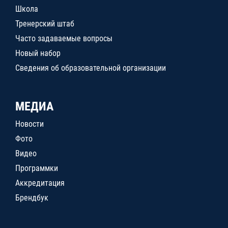
Школа
Тренерский штаб
Часто задаваемые вопросы
Новый набор
Сведения об образовательной организации
МЕДИА
Новости
Фото
Видео
Программки
Аккредитация
Брендбук