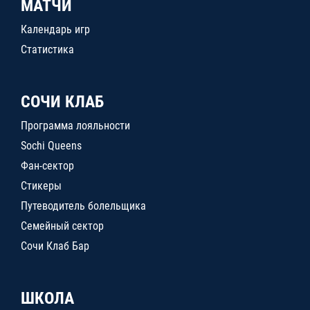
МАТЧИ
Календарь игр
Статистика
СОЧИ КЛАБ
Программа лояльности
Sochi Queens
Фан-сектор
Стикеры
Путеводитель болельщика
Семейный сектор
Сочи Клаб Бар
ШКОЛА