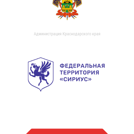
Администрация Краснодарского края