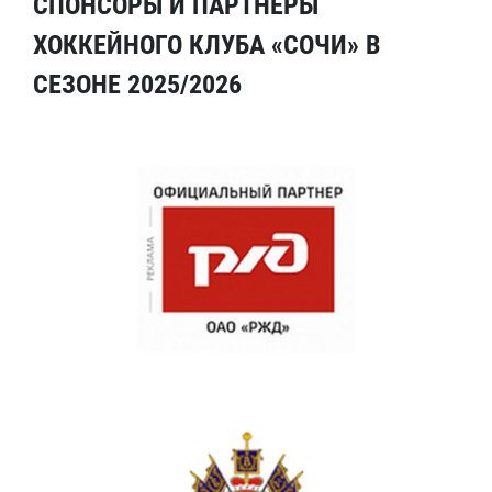
СПОНСОРЫ И ПАРТНЕРЫ
ХОККЕЙНОГО КЛУБА «СОЧИ» В
СЕЗОНЕ 2025/2026