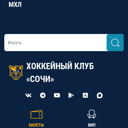
МХЛ
ХОККЕЙНЫЙ КЛУБ
«СОЧИ»
БИЛЕТЫ
ВИП