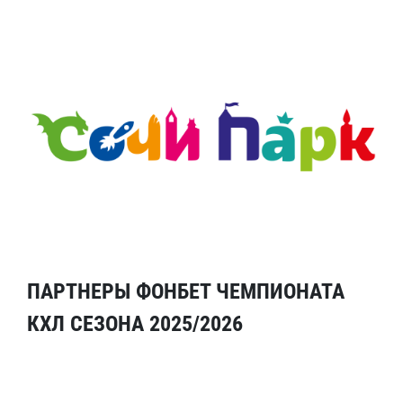
ПАРТНЕРЫ ФОНБЕТ ЧЕМПИОНАТА
КХЛ СЕЗОНА 2025/2026