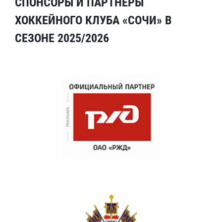
СПОНСОРЫ И ПАРТНЕРЫ
ХОККЕЙНОГО КЛУБА «СОЧИ» В
СЕЗОНЕ 2025/2026