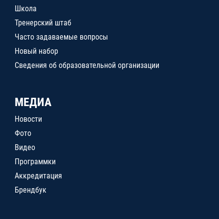
Школа
Тренерский штаб
Часто задаваемые вопросы
Новый набор
Сведения об образовательной организации
МЕДИА
Новости
Фото
Видео
Программки
Аккредитация
Брендбук