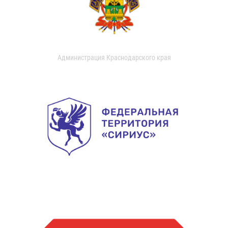
Администрация Краснодарского края