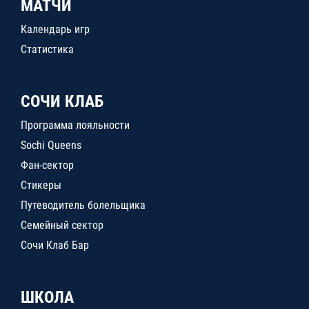
МАТЧИ
Календарь игр
Статистика
СОЧИ КЛАБ
Программа лояльности
Sochi Queens
Фан-сектор
Стикеры
Путеводитель болельщика
Семейный сектор
Сочи Клаб Бар
ШКОЛА