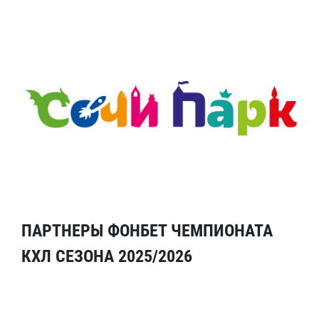
ПАРТНЕРЫ ФОНБЕТ ЧЕМПИОНАТА
КХЛ СЕЗОНА 2025/2026