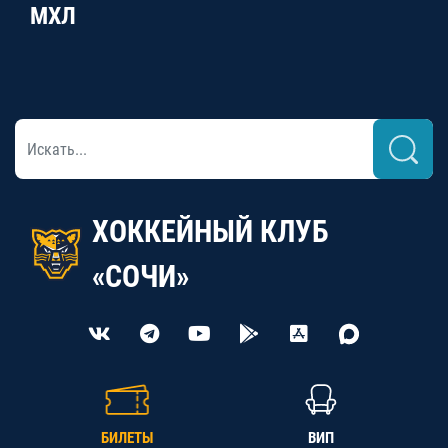
МХЛ
ХОККЕЙНЫЙ КЛУБ
«СОЧИ»
БИЛЕТЫ
ВИП