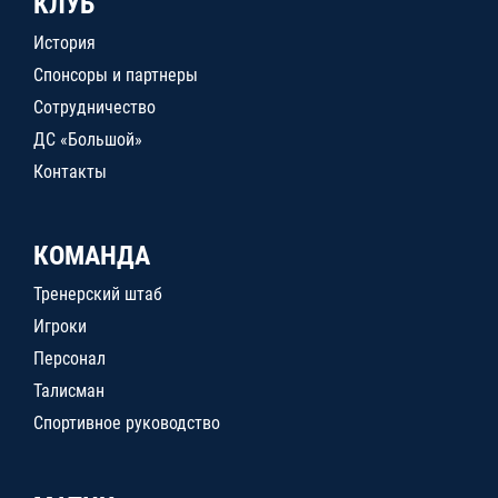
КЛУБ
История
Спонсоры и партнеры
Сотрудничество
ДС «Большой»
Контакты
КОМАНДА
Тренерский штаб
Игроки
Персонал
Талисман
Спортивное руководство