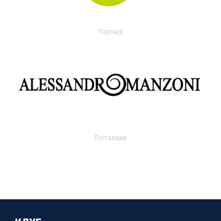
Партнер
Поставщик