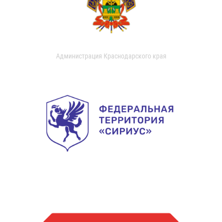
Администрация Краснодарского края