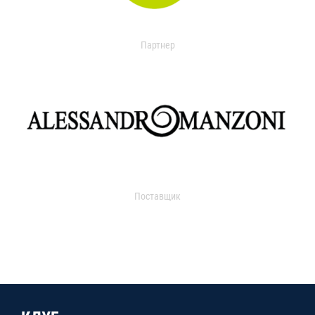
Партнер
Поставщик