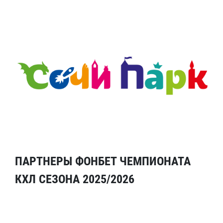
ПАРТНЕРЫ ФОНБЕТ ЧЕМПИОНАТА
КХЛ СЕЗОНА 2025/2026