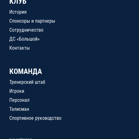
КЛУБ
История
Спонсоры и партнеры
Сотрудничество
ДС «Большой»
Контакты
КОМАНДА
Тренерский штаб
Игроки
Персонал
Талисман
Спортивное руководство