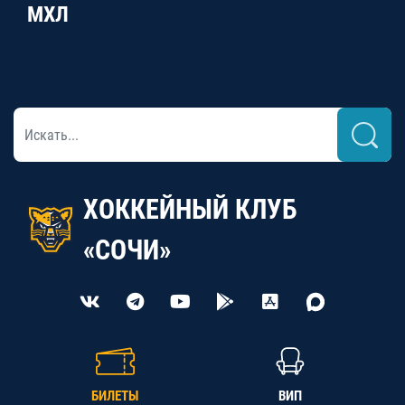
МХЛ
ХОККЕЙНЫЙ КЛУБ
«СОЧИ»
БИЛЕТЫ
ВИП