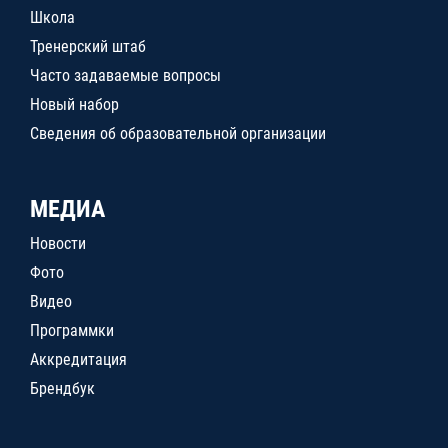
Школа
Тренерский штаб
Часто задаваемые вопросы
Новый набор
Сведения об образовательной организации
МЕДИА
Новости
Фото
Видео
Программки
Аккредитация
Брендбук