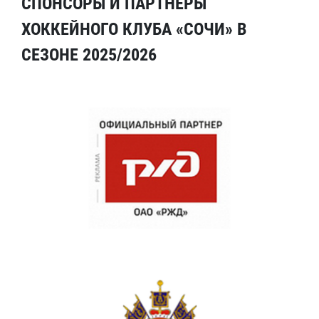
СПОНСОРЫ И ПАРТНЕРЫ
ХОККЕЙНОГО КЛУБА «СОЧИ» В
СЕЗОНЕ 2025/2026