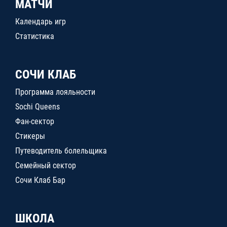
МАТЧИ
Календарь игр
Статистика
СОЧИ КЛАБ
Программа лояльности
Sochi Queens
Фан-сектор
Стикеры
Путеводитель болельщика
Семейный сектор
Сочи Клаб Бар
ШКОЛА