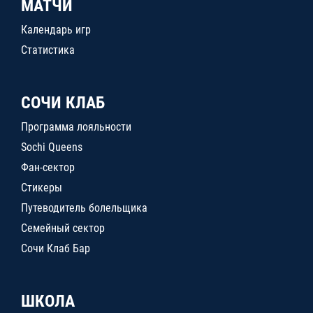
МАТЧИ
Календарь игр
Статистика
СОЧИ КЛАБ
Программа лояльности
Sochi Queens
Фан-сектор
Стикеры
Путеводитель болельщика
Семейный сектор
Сочи Клаб Бар
ШКОЛА