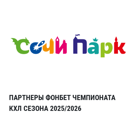
ПАРТНЕРЫ ФОНБЕТ ЧЕМПИОНАТА
КХЛ СЕЗОНА 2025/2026