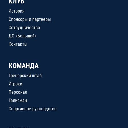
КЛУБ
История
Спонсоры и партнеры
Сотрудничество
ДС «Большой»
Контакты
КОМАНДА
Тренерский штаб
Игроки
Персонал
Талисман
Спортивное руководство