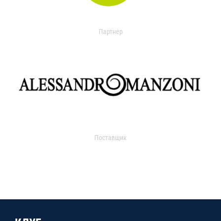
Партнер
Поставщик