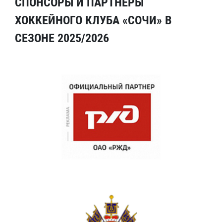
СПОНСОРЫ И ПАРТНЕРЫ
ХОККЕЙНОГО КЛУБА «СОЧИ» В
СЕЗОНЕ 2025/2026