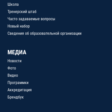
Школа
Тренерский штаб
Часто задаваемые вопросы
Новый набор
Сведения об образовательной организации
МЕДИА
Новости
Фото
Видео
Программки
Аккредитация
Брендбук