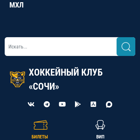
МХЛ
ХОККЕЙНЫЙ КЛУБ
«СОЧИ»
БИЛЕТЫ
ВИП