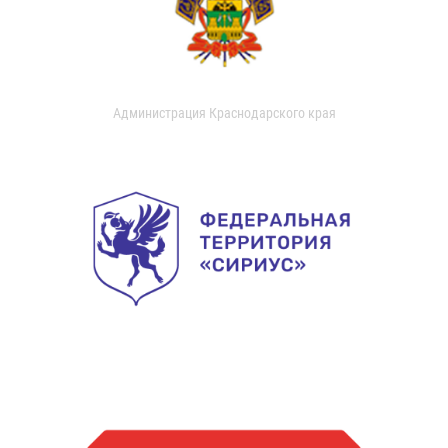
Администрация Краснодарского края