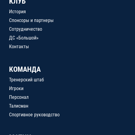
КЛУБ
История
Спонсоры и партнеры
Сотрудничество
ДС «Большой»
Контакты
КОМАНДА
Тренерский штаб
Игроки
Персонал
Талисман
Спортивное руководство