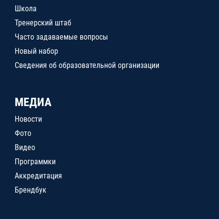
Школа
Тренерский штаб
Часто задаваемые вопросы
Новый набор
Сведения об образовательной организации
МЕДИА
Новости
Фото
Видео
Программки
Аккредитация
Брендбук