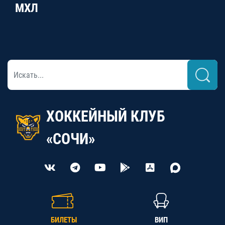
МХЛ
ХОККЕЙНЫЙ КЛУБ
«СОЧИ»
БИЛЕТЫ
ВИП