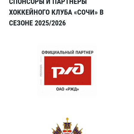
СПОНСОРЫ И ПАРТНЕРЫ
ХОККЕЙНОГО КЛУБА «СОЧИ» В
СЕЗОНЕ 2025/2026