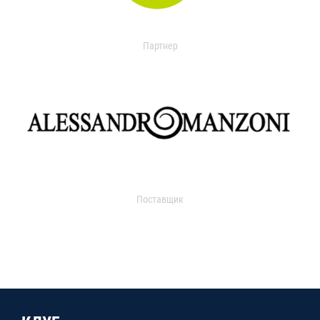
Партнер
Поставщик