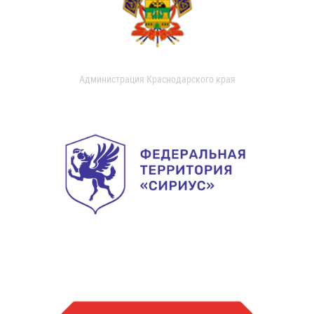
Администрация Краснодарского края