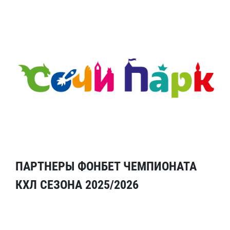
ПАРТНЕРЫ ФОНБЕТ ЧЕМПИОНАТА
КХЛ СЕЗОНА 2025/2026