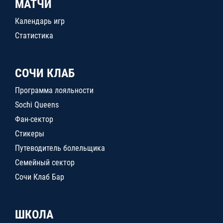
МАТЧИ
Календарь игр
Статистика
СОЧИ КЛАБ
Программа лояльности
Sochi Queens
Фан-сектор
Стикеры
Путеводитель болельщика
Семейный сектор
Сочи Клаб Бар
ШКОЛА