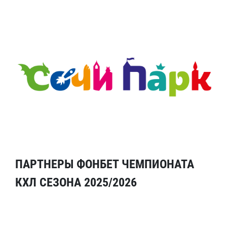
ПАРТНЕРЫ ФОНБЕТ ЧЕМПИОНАТА
КХЛ СЕЗОНА 2025/2026