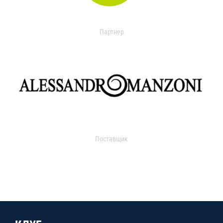
Партнер
Поставщик