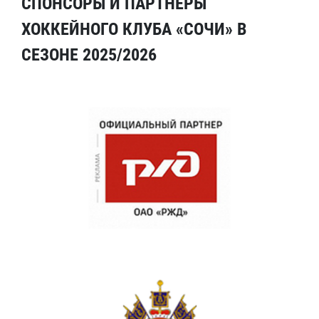
СПОНСОРЫ И ПАРТНЕРЫ
ХОККЕЙНОГО КЛУБА «СОЧИ» В
СЕЗОНЕ 2025/2026