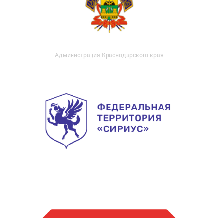
Администрация Краснодарского края