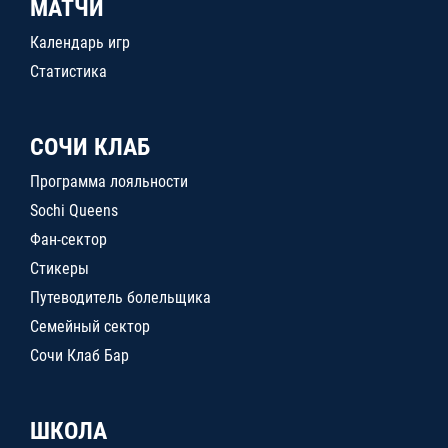
МАТЧИ
Календарь игр
Статистика
СОЧИ КЛАБ
Программа лояльности
Sochi Queens
Фан-сектор
Стикеры
Путеводитель болельщика
Семейный сектор
Сочи Клаб Бар
ШКОЛА