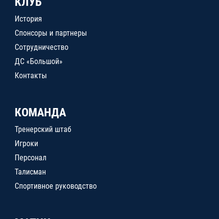
КЛУБ
История
Спонсоры и партнеры
Сотрудничество
ДС «Большой»
Контакты
КОМАНДА
Тренерский штаб
Игроки
Персонал
Талисман
Спортивное руководство