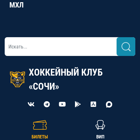
МХЛ
ХОККЕЙНЫЙ КЛУБ
«СОЧИ»
БИЛЕТЫ
ВИП