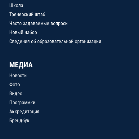
Школа
Тренерский штаб
Часто задаваемые вопросы
Новый набор
Сведения об образовательной организации
МЕДИА
Новости
Фото
Видео
Программки
Аккредитация
Брендбук