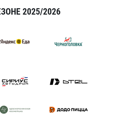
ЗОНЕ 2025/2026