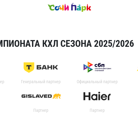
ПИОНАТА КХЛ СЕЗОНА 2025/2026
ер
Генеральный партнер
Официальный партнер
Партнер
Партнер