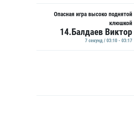
Опасная игра высоко поднятой
клюшкой
14.Балдаев Виктор
7 секунд / 03:10 - 03:17