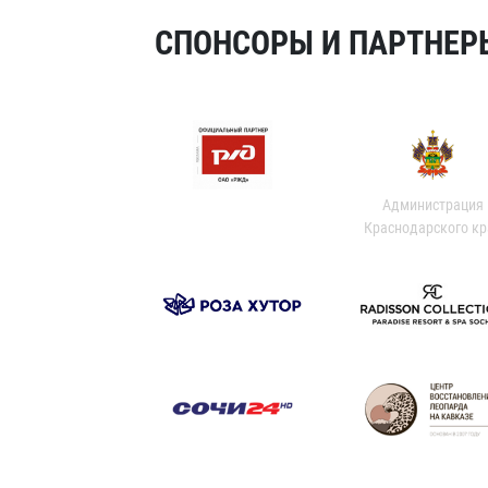
СПОНСОРЫ И ПАРТНЕРЫ
Администрация
Краснодарского кр