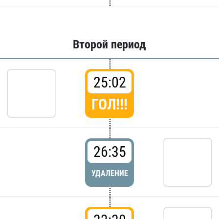
Второй период
25:02
ГОЛ!!!
26:35
УДАЛЕНИЕ