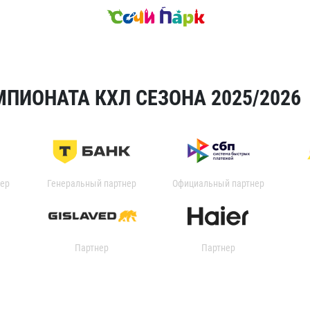
ПИОНАТА КХЛ СЕЗОНА 2025/2026
ер
Генеральный партнер
Официальный партнер
Партнер
Партнер