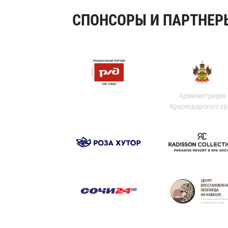
СПОНСОРЫ И ПАРТНЕРЫ
Администрация
Краснодарского кр