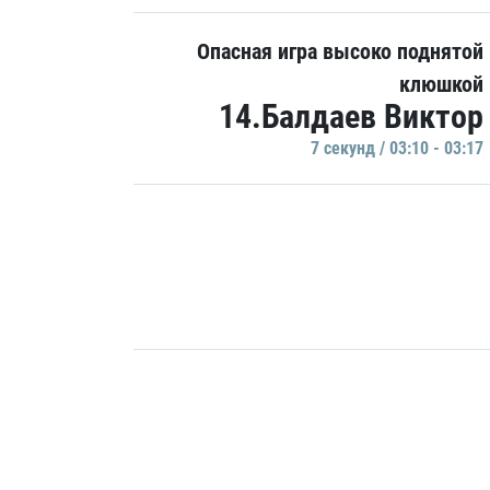
Опасная игра высоко поднятой
клюшкой
14.Балдаев Виктор
7 секунд / 03:10 - 03:17