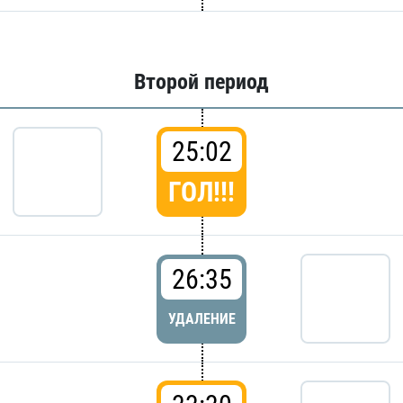
Второй период
25:02
ГОЛ!!!
26:35
УДАЛЕНИЕ