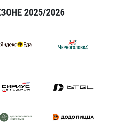
ЗОНЕ 2025/2026