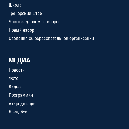
Школа
Тренерский штаб
Часто задаваемые вопросы
Новый набор
Сведения об образовательной организации
МЕДИА
Новости
Фото
Видео
Программки
Аккредитация
Брендбук