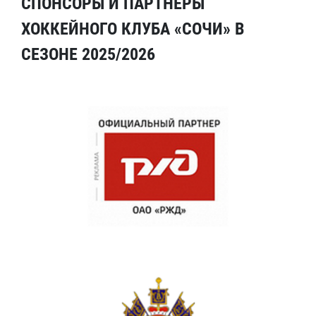
СПОНСОРЫ И ПАРТНЕРЫ
ХОККЕЙНОГО КЛУБА «СОЧИ» В
СЕЗОНЕ 2025/2026