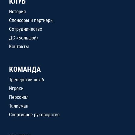
КЛУБ
История
Спонсоры и партнеры
Сотрудничество
ДС «Большой»
Контакты
КОМАНДА
Тренерский штаб
Игроки
Персонал
Талисман
Спортивное руководство