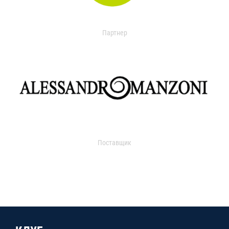
Партнер
Поставщик