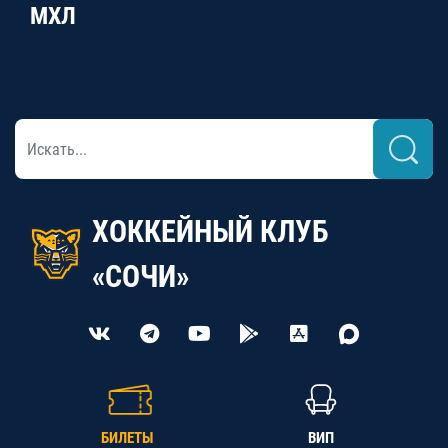
МХЛ
ХОККЕЙНЫЙ КЛУБ
«СОЧИ»
БИЛЕТЫ
ВИП