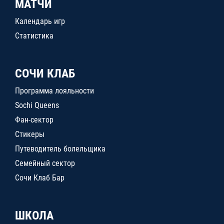
МАТЧИ
Календарь игр
Статистика
СОЧИ КЛАБ
Программа лояльности
Sochi Queens
Фан-сектор
Стикеры
Путеводитель болельщика
Семейный сектор
Сочи Клаб Бар
ШКОЛА