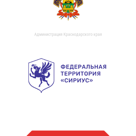
Администрация Краснодарского края