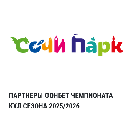
ПАРТНЕРЫ ФОНБЕТ ЧЕМПИОНАТА
КХЛ СЕЗОНА 2025/2026