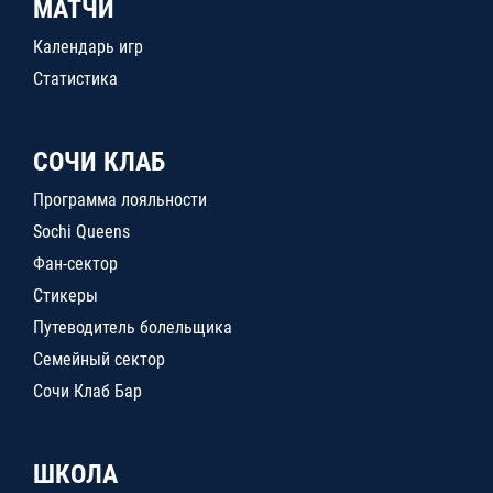
МАТЧИ
Календарь игр
Статистика
СОЧИ КЛАБ
Программа лояльности
Sochi Queens
Фан-сектор
Стикеры
Путеводитель болельщика
Семейный сектор
Сочи Клаб Бар
ШКОЛА