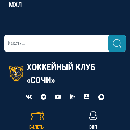
МХЛ
ХОККЕЙНЫЙ КЛУБ
«СОЧИ»
БИЛЕТЫ
ВИП