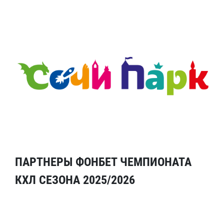
ПАРТНЕРЫ ФОНБЕТ ЧЕМПИОНАТА
КХЛ СЕЗОНА 2025/2026