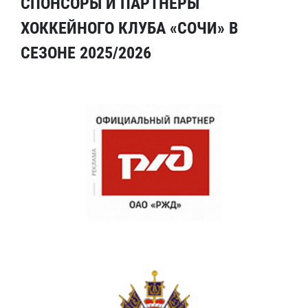
СПОНСОРЫ И ПАРТНЕРЫ
ХОККЕЙНОГО КЛУБА «СОЧИ» В
СЕЗОНЕ 2025/2026