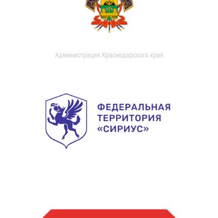
Администрация Краснодарского края