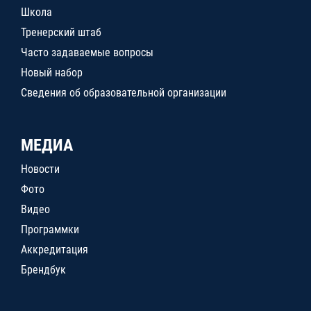
Школа
Тренерский штаб
Часто задаваемые вопросы
Новый набор
Сведения об образовательной организации
МЕДИА
Новости
Фото
Видео
Программки
Аккредитация
Брендбук