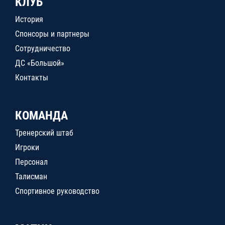
КЛУБ
История
Спонсоры и партнеры
Сотрудничество
ДС «Большой»
Контакты
КОМАНДА
Тренерский штаб
Игроки
Персонал
Талисман
Спортивное руководство