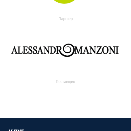
Партнер
Поставщик