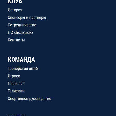
КЛУБ
История
Спонсоры и партнеры
Сотрудничество
ДС «Большой»
Контакты
КОМАНДА
Тренерский штаб
Игроки
Персонал
Талисман
Спортивное руководство