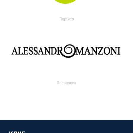
Партнер
Поставщик