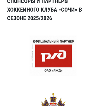
СПОНСОРЫ И ПАРТНЕРЫ
ХОККЕЙНОГО КЛУБА «СОЧИ» В
СЕЗОНЕ 2025/2026