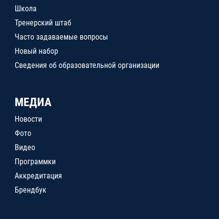
Школа
Тренерский штаб
Часто задаваемые вопросы
Новый набор
Сведения об образовательной организации
МЕДИА
Новости
Фото
Видео
Программки
Аккредитация
Брендбук