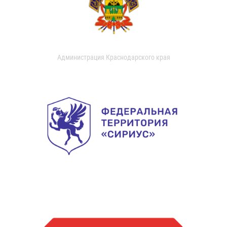
Администрация Краснодарского края