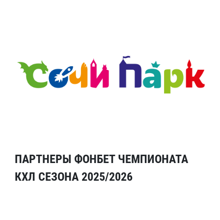
ПАРТНЕРЫ ФОНБЕТ ЧЕМПИОНАТА
КХЛ СЕЗОНА 2025/2026