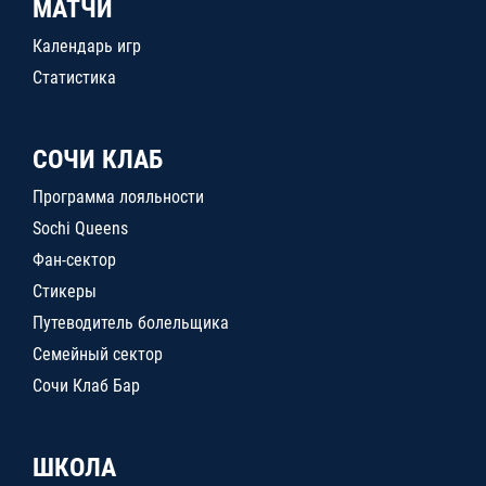
МАТЧИ
Календарь игр
Статистика
СОЧИ КЛАБ
Программа лояльности
Sochi Queens
Фан-сектор
Стикеры
Путеводитель болельщика
Семейный сектор
Сочи Клаб Бар
ШКОЛА