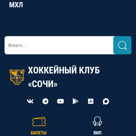
МХЛ
ХОККЕЙНЫЙ КЛУБ
«СОЧИ»
БИЛЕТЫ
ВИП