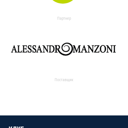
Партнер
Поставщик