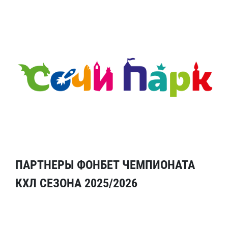
ПАРТНЕРЫ ФОНБЕТ ЧЕМПИОНАТА
КХЛ СЕЗОНА 2025/2026