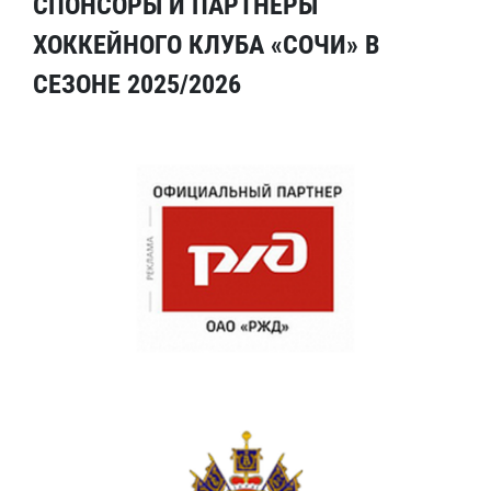
СПОНСОРЫ И ПАРТНЕРЫ
ХОККЕЙНОГО КЛУБА «СОЧИ» В
СЕЗОНЕ 2025/2026