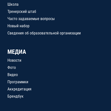
Школа
Тренерский штаб
Часто задаваемые вопросы
Новый набор
Сведения об образовательной организации
МЕДИА
Новости
Фото
Видео
Программки
Аккредитация
Брендбук