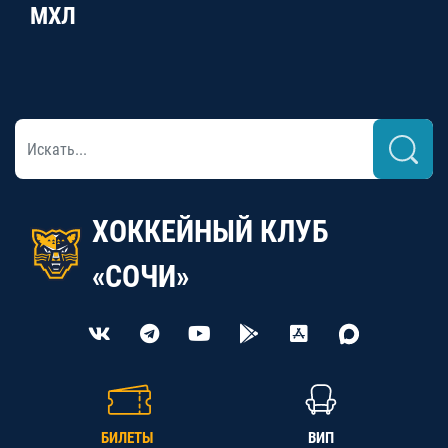
МХЛ
ХОККЕЙНЫЙ КЛУБ
«СОЧИ»
БИЛЕТЫ
ВИП