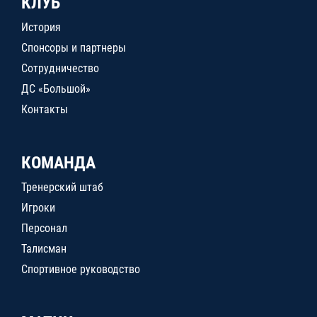
КЛУБ
История
Спонсоры и партнеры
Сотрудничество
ДС «Большой»
Контакты
КОМАНДА
Тренерский штаб
Игроки
Персонал
Талисман
Спортивное руководство