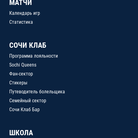
МАТЧИ
Календарь игр
Статистика
СОЧИ КЛАБ
Программа лояльности
Sochi Queens
Фан-сектор
Стикеры
Путеводитель болельщика
Семейный сектор
Сочи Клаб Бар
ШКОЛА