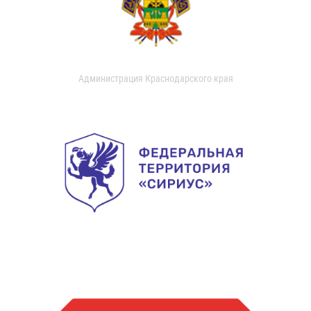
Администрация Краснодарского края