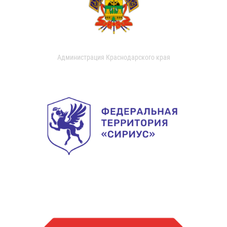
Администрация Краснодарского края