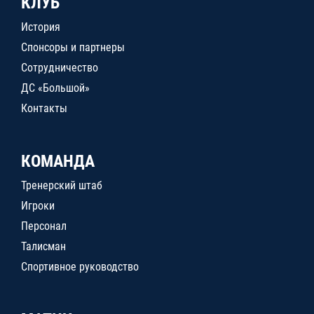
КЛУБ
История
Спонсоры и партнеры
Сотрудничество
ДС «Большой»
Контакты
КОМАНДА
Тренерский штаб
Игроки
Персонал
Талисман
Спортивное руководство