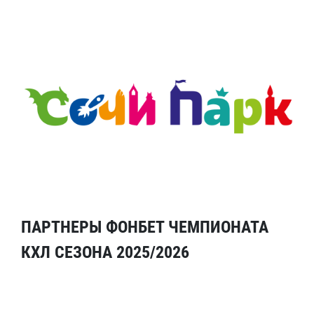
ПАРТНЕРЫ ФОНБЕТ ЧЕМПИОНАТА
КХЛ СЕЗОНА 2025/2026