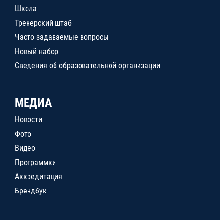
Школа
Тренерский штаб
Часто задаваемые вопросы
Новый набор
Сведения об образовательной организации
МЕДИА
Новости
Фото
Видео
Программки
Аккредитация
Брендбук