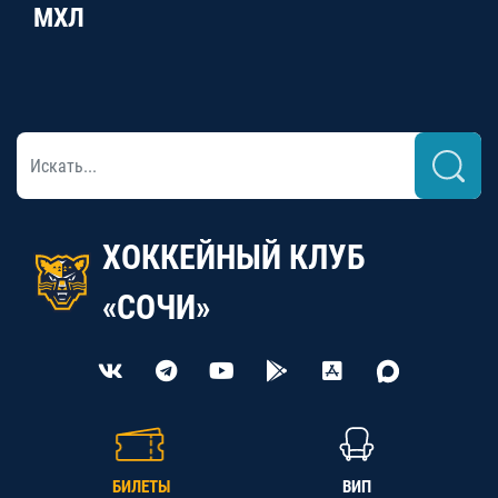
МХЛ
ХОККЕЙНЫЙ КЛУБ
«СОЧИ»
БИЛЕТЫ
ВИП