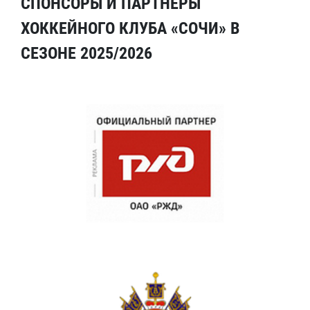
СПОНСОРЫ И ПАРТНЕРЫ
ХОККЕЙНОГО КЛУБА «СОЧИ» В
СЕЗОНЕ 2025/2026