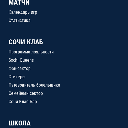
МАТЧИ
Календарь игр
Статистика
СОЧИ КЛАБ
Программа лояльности
Sochi Queens
Фан-сектор
Стикеры
Путеводитель болельщика
Семейный сектор
Сочи Клаб Бар
ШКОЛА