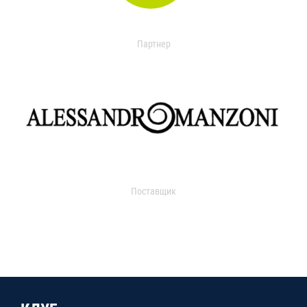
Партнер
Поставщик