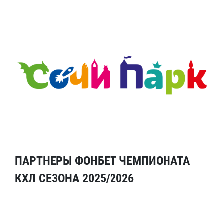
ПАРТНЕРЫ ФОНБЕТ ЧЕМПИОНАТА
КХЛ СЕЗОНА 2025/2026