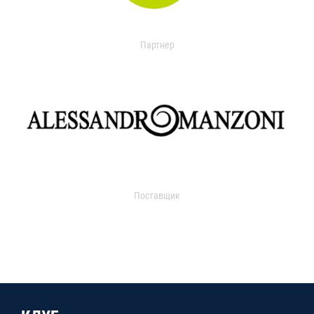
Партнер
Поставщик