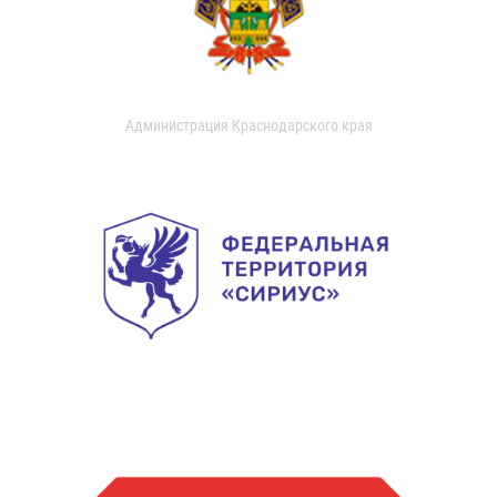
Администрация Краснодарского края