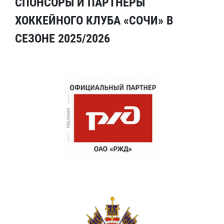
СПОНСОРЫ И ПАРТНЕРЫ
ХОККЕЙНОГО КЛУБА «СОЧИ» В
СЕЗОНЕ 2025/2026