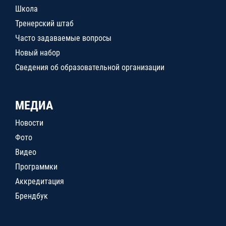
Школа
Тренерский штаб
Часто задаваемые вопросы
Новый набор
Сведения об образовательной организации
МЕДИА
Новости
Фото
Видео
Программки
Аккредитация
Брендбук