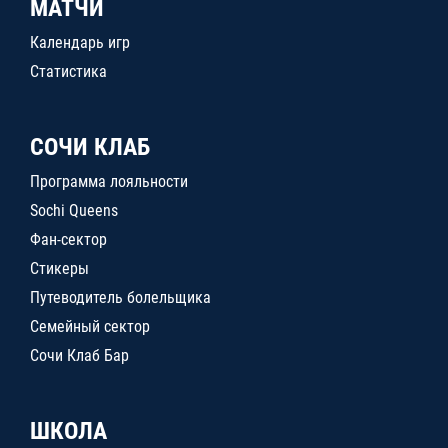
МАТЧИ
Календарь игр
Статистика
СОЧИ КЛАБ
Программа лояльности
Sochi Queens
Фан-сектор
Стикеры
Путеводитель болельщика
Семейный сектор
Сочи Клаб Бар
ШКОЛА