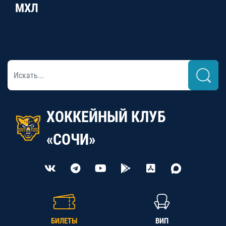
МХЛ
ХОККЕЙНЫЙ КЛУБ
«СОЧИ»
БИЛЕТЫ
ВИП