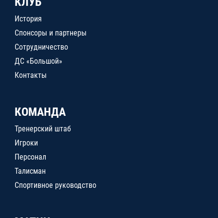
КЛУБ
История
Спонсоры и партнеры
Сотрудничество
ДС «Большой»
Контакты
КОМАНДА
Тренерский штаб
Игроки
Персонал
Талисман
Спортивное руководство