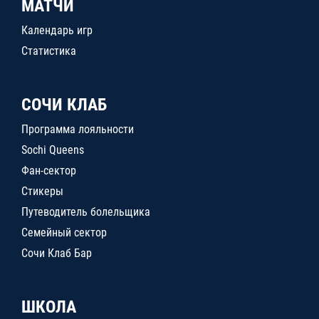
МАТЧИ
Календарь игр
Статистика
СОЧИ КЛАБ
Программа лояльности
Sochi Queens
Фан-сектор
Стикеры
Путеводитель болельщика
Семейный сектор
Сочи Клаб Бар
ШКОЛА