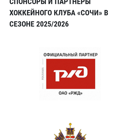
СПОНСОРЫ И ПАРТНЕРЫ
ХОККЕЙНОГО КЛУБА «СОЧИ» В
СЕЗОНЕ 2025/2026