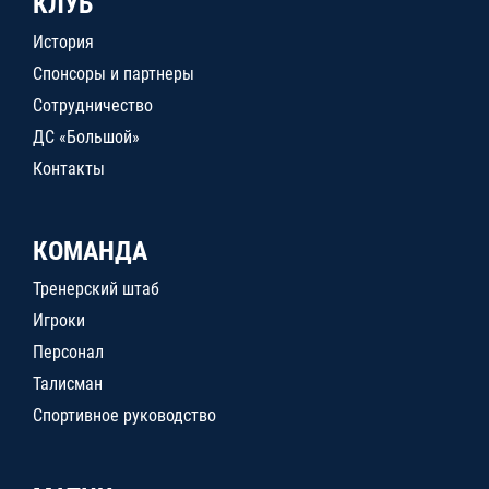
КЛУБ
История
Спонсоры и партнеры
Сотрудничество
ДС «Большой»
Контакты
КОМАНДА
Тренерский штаб
Игроки
Персонал
Талисман
Спортивное руководство