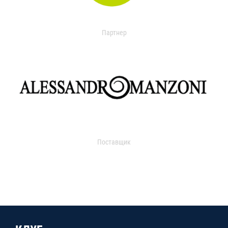
Партнер
Поставщик