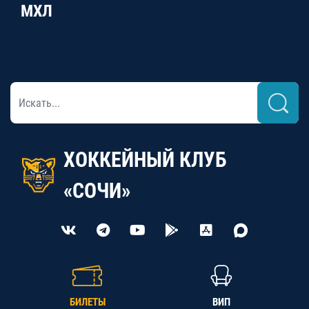
МХЛ
ХОККЕЙНЫЙ КЛУБ
«СОЧИ»
БИЛЕТЫ
ВИП