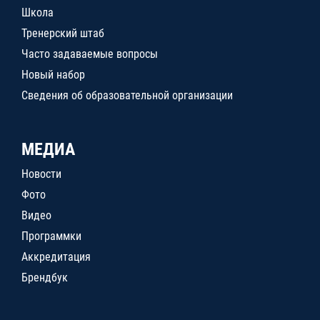
Школа
Тренерский штаб
Часто задаваемые вопросы
Новый набор
Сведения об образовательной организации
МЕДИА
Новости
Фото
Видео
Программки
Аккредитация
Брендбук