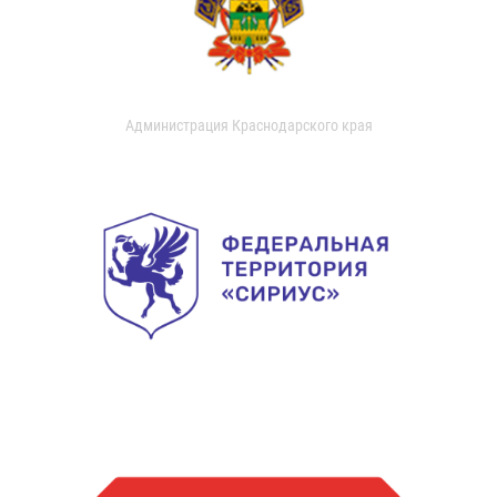
Администрация Краснодарского края