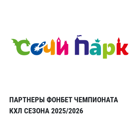
ПАРТНЕРЫ ФОНБЕТ ЧЕМПИОНАТА
КХЛ СЕЗОНА 2025/2026