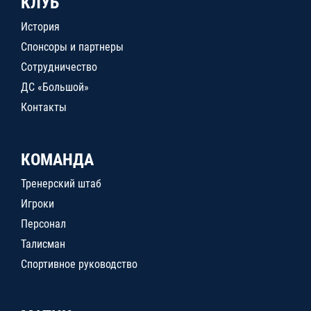
КЛУБ
История
Спонсоры и партнеры
Сотрудничество
ДС «Большой»
Контакты
КОМАНДА
Тренерский штаб
Игроки
Персонал
Талисман
Спортивное руководство