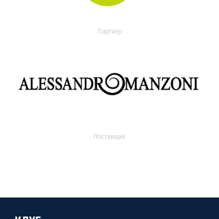
Партнер
Поставщик