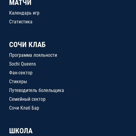
МАТЧИ
Календарь игр
Статистика
СОЧИ КЛАБ
Программа лояльности
Sochi Queens
Фан-сектор
Стикеры
Путеводитель болельщика
Семейный сектор
Сочи Клаб Бар
ШКОЛА