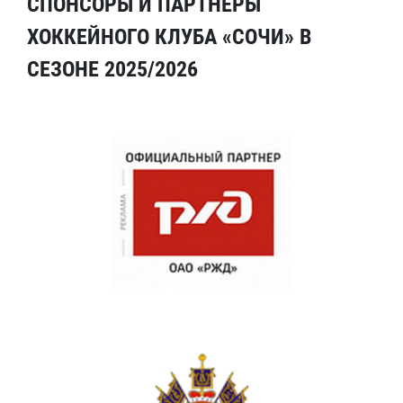
СПОНСОРЫ И ПАРТНЕРЫ
ХОККЕЙНОГО КЛУБА «СОЧИ» В
СЕЗОНЕ 2025/2026