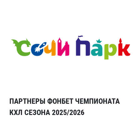
ПАРТНЕРЫ ФОНБЕТ ЧЕМПИОНАТА
КХЛ СЕЗОНА 2025/2026