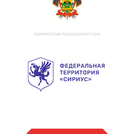
Администрация Краснодарского края