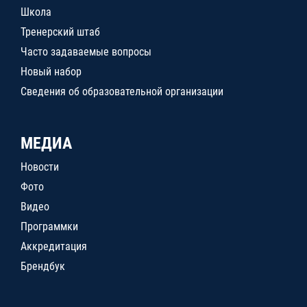
Школа
Тренерский штаб
Часто задаваемые вопросы
Новый набор
Сведения об образовательной организации
МЕДИА
Новости
Фото
Видео
Программки
Аккредитация
Брендбук