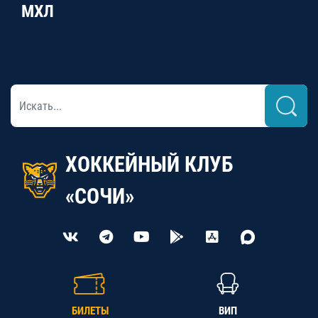
МХЛ
ХОККЕЙНЫЙ КЛУБ
«СОЧИ»
БИЛЕТЫ
ВИП