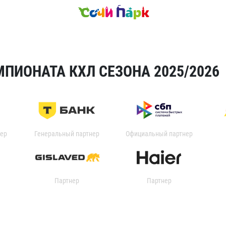
ПИОНАТА КХЛ СЕЗОНА 2025/2026
ер
Генеральный партнер
Официальный партнер
Партнер
Партнер