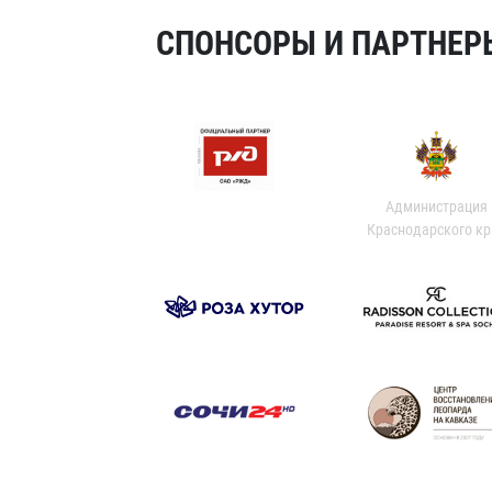
СПОНСОРЫ И ПАРТНЕРЫ
Администрация
Краснодарского кр