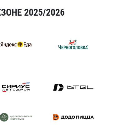
ЗОНЕ 2025/2026