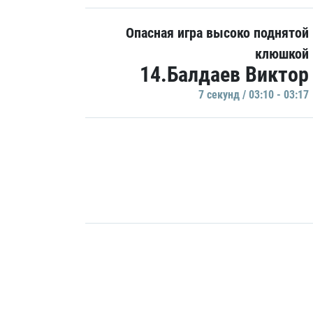
Опасная игра высоко поднятой
клюшкой
14.Балдаев Виктор
7 секунд / 03:10 - 03:17