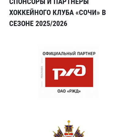
СПОНСОРЫ И ПАРТНЕРЫ
ХОККЕЙНОГО КЛУБА «СОЧИ» В
СЕЗОНЕ 2025/2026