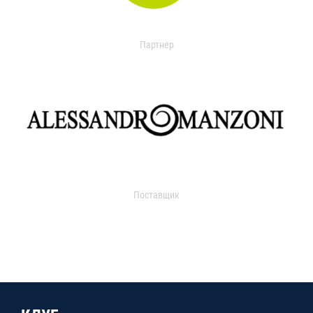
Партнер
Поставщик