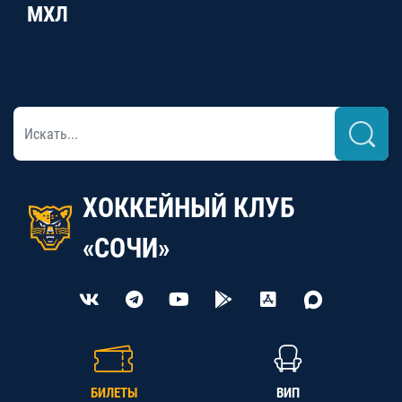
МХЛ
ХОККЕЙНЫЙ КЛУБ
«СОЧИ»
БИЛЕТЫ
ВИП