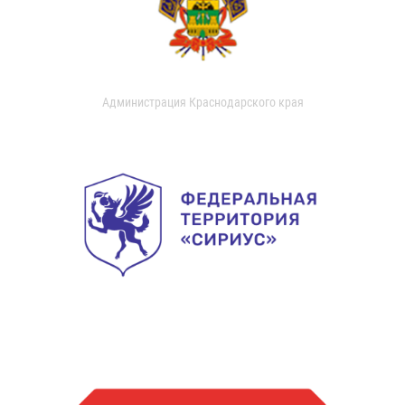
Администрация Краснодарского края