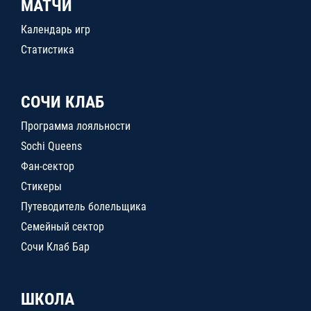
МАТЧИ
Календарь игр
Статистика
СОЧИ КЛАБ
Программа лояльности
Sochi Queens
Фан-сектор
Стикеры
Путеводитель болельщика
Семейный сектор
Сочи Клаб Бар
ШКОЛА