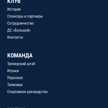
КЛУБ
История
Спонсоры и партнеры
Сотрудничество
ДС «Большой»
Контакты
КОМАНДА
Тренерский штаб
Игроки
Персонал
Талисман
Спортивное руководство