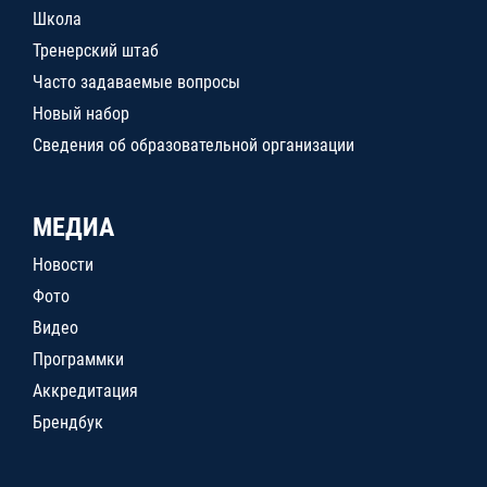
Школа
Тренерский штаб
Часто задаваемые вопросы
Новый набор
Сведения об образовательной организации
МЕДИА
Новости
Фото
Видео
Программки
Аккредитация
Брендбук