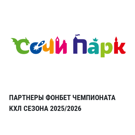
ПАРТНЕРЫ ФОНБЕТ ЧЕМПИОНАТА
КХЛ СЕЗОНА 2025/2026