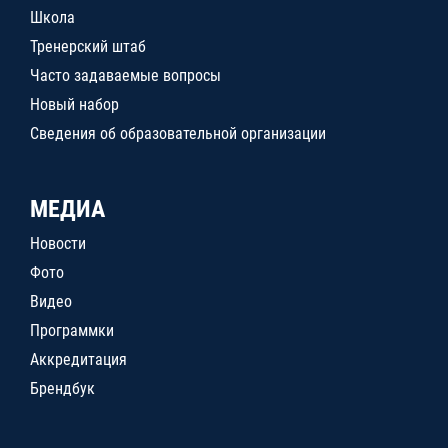
Школа
Тренерский штаб
Часто задаваемые вопросы
Новый набор
Сведения об образовательной организации
МЕДИА
Новости
Фото
Видео
Программки
Аккредитация
Брендбук