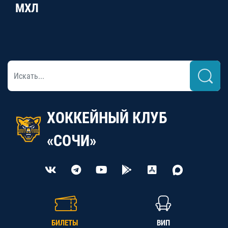
МХЛ
ХОККЕЙНЫЙ КЛУБ
«СОЧИ»
БИЛЕТЫ
ВИП