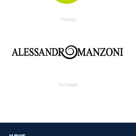
Партнер
Поставщик