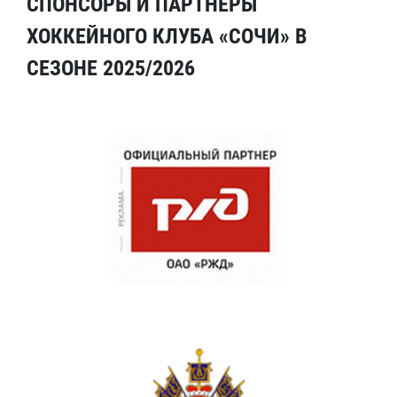
СПОНСОРЫ И ПАРТНЕРЫ
ХОККЕЙНОГО КЛУБА «СОЧИ» В
СЕЗОНЕ 2025/2026