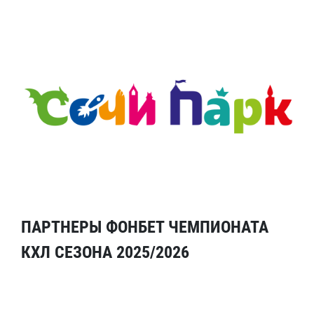
ПАРТНЕРЫ ФОНБЕТ ЧЕМПИОНАТА
КХЛ СЕЗОНА 2025/2026