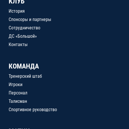
КЛУБ
История
Спонсоры и партнеры
Сотрудничество
ДС «Большой»
Контакты
КОМАНДА
Тренерский штаб
Игроки
Персонал
Талисман
Спортивное руководство