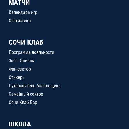
МАТЧИ
Календарь игр
Статистика
СОЧИ КЛАБ
Программа лояльности
Sochi Queens
Фан-сектор
Стикеры
Путеводитель болельщика
Семейный сектор
Сочи Клаб Бар
ШКОЛА