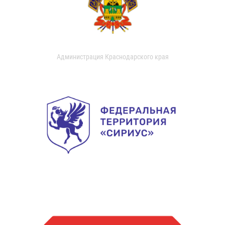
Администрация Краснодарского края