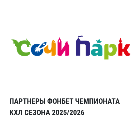
ПАРТНЕРЫ ФОНБЕТ ЧЕМПИОНАТА
КХЛ СЕЗОНА 2025/2026