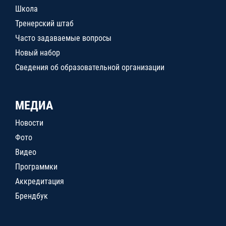
Школа
Тренерский штаб
Часто задаваемые вопросы
Новый набор
Сведения об образовательной организации
МЕДИА
Новости
Фото
Видео
Программки
Аккредитация
Брендбук