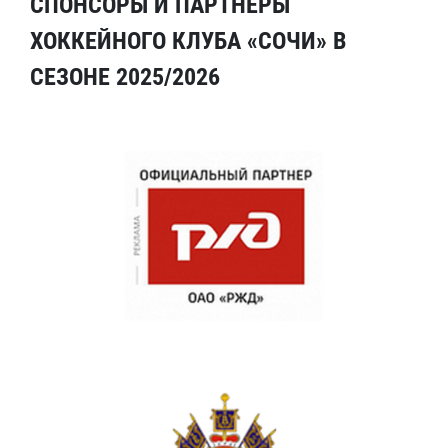
СПОНСОРЫ И ПАРТНЕРЫ
ХОККЕЙНОГО КЛУБА «СОЧИ» В
СЕЗОНЕ 2025/2026