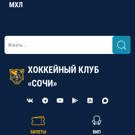
МХЛ
ХОККЕЙНЫЙ КЛУБ
«СОЧИ»
БИЛЕТЫ
ВИП