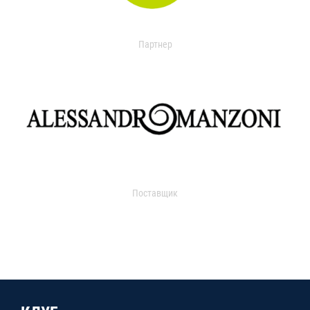
Партнер
Поставщик