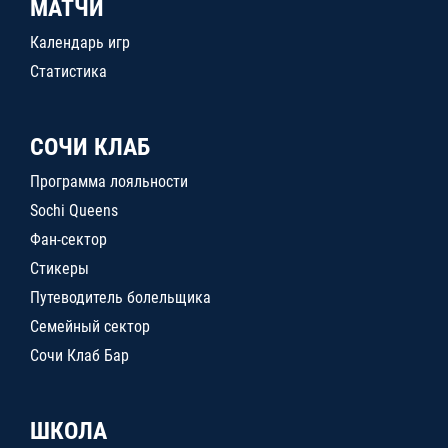
МАТЧИ
Календарь игр
Статистика
СОЧИ КЛАБ
Программа лояльности
Sochi Queens
Фан-сектор
Стикеры
Путеводитель болельщика
Семейный сектор
Сочи Клаб Бар
ШКОЛА