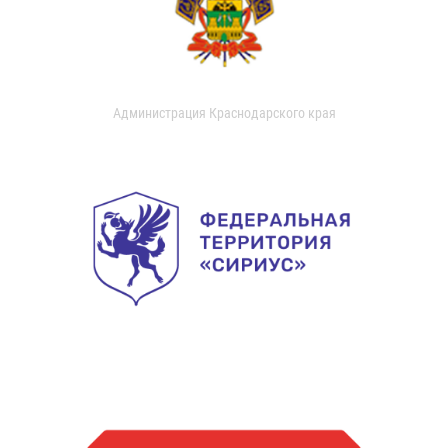
Администрация Краснодарского края