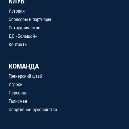
КЛУБ
История
Спонсоры и партнеры
Сотрудничество
ДС «Большой»
Контакты
КОМАНДА
Тренерский штаб
Игроки
Персонал
Талисман
Спортивное руководство