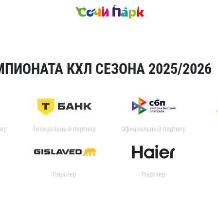
ПИОНАТА КХЛ СЕЗОНА 2025/2026
ер
Генеральный партнер
Официальный партнер
Партнер
Партнер