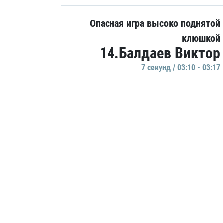
Опасная игра высоко поднятой
клюшкой
14.Балдаев Виктор
7 секунд / 03:10 - 03:17