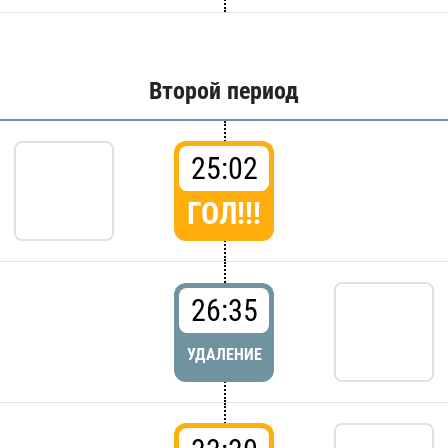
Второй период
25:02
ГОЛ!!!
26:35
УДАЛЕНИЕ