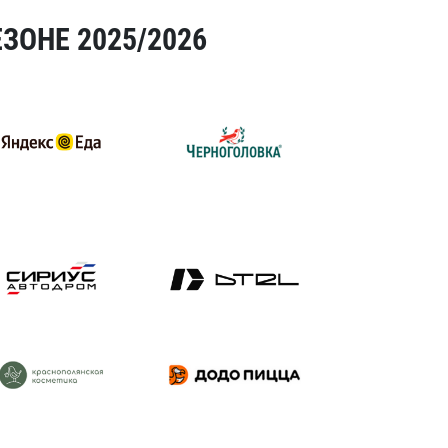
ЗОНЕ 2025/2026