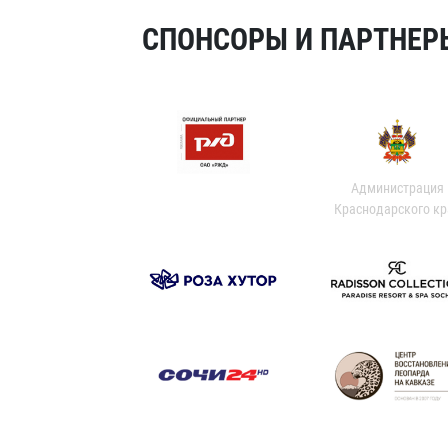
СПОНСОРЫ И ПАРТНЕРЫ
Администрация
Краснодарского кр