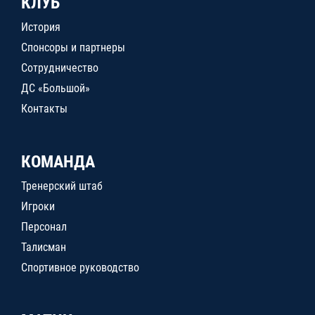
КЛУБ
История
Спонсоры и партнеры
Сотрудничество
ДС «Большой»
Контакты
КОМАНДА
Тренерский штаб
Игроки
Персонал
Талисман
Спортивное руководство