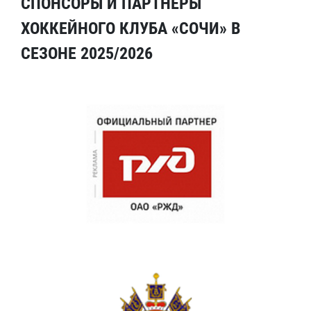
СПОНСОРЫ И ПАРТНЕРЫ
ХОККЕЙНОГО КЛУБА «СОЧИ» В
СЕЗОНЕ 2025/2026