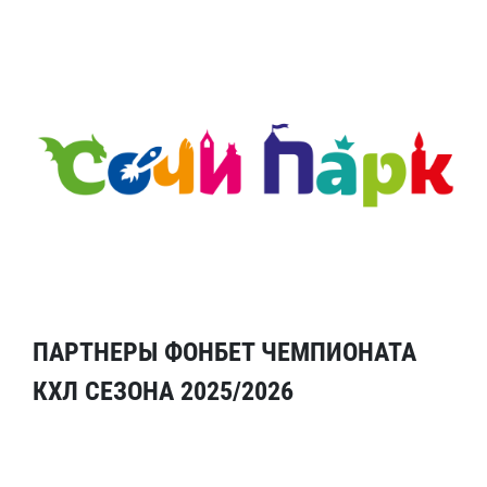
ПАРТНЕРЫ ФОНБЕТ ЧЕМПИОНАТА
КХЛ СЕЗОНА 2025/2026