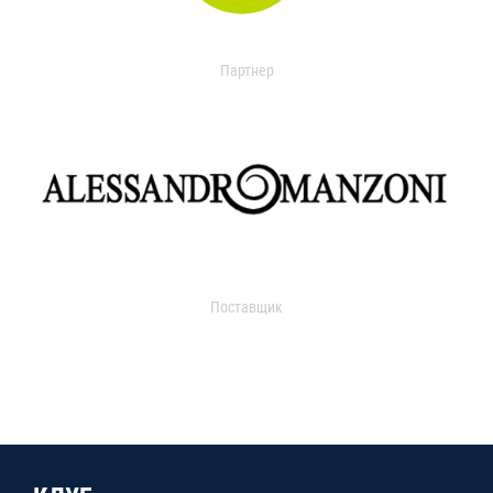
Партнер
Поставщик