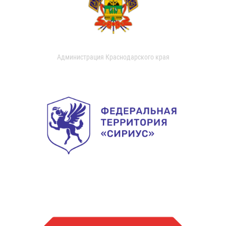
Администрация Краснодарского края