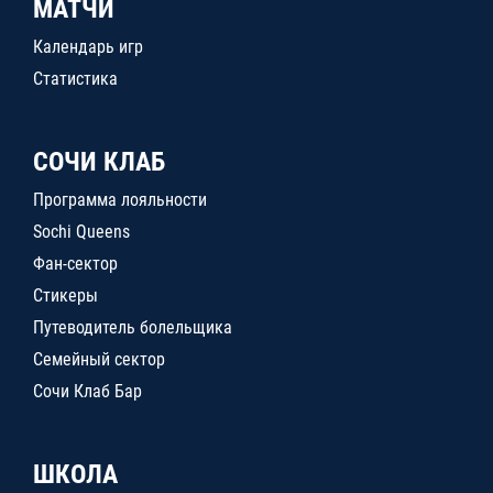
МАТЧИ
Календарь игр
Статистика
СОЧИ КЛАБ
Программа лояльности
Sochi Queens
Фан-сектор
Стикеры
Путеводитель болельщика
Семейный сектор
Сочи Клаб Бар
ШКОЛА