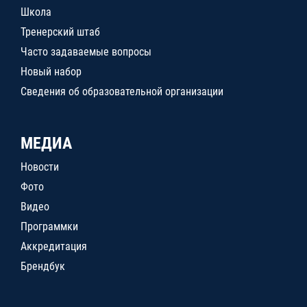
Школа
Тренерский штаб
Часто задаваемые вопросы
Новый набор
Сведения об образовательной организации
МЕДИА
Новости
Фото
Видео
Программки
Аккредитация
Брендбук