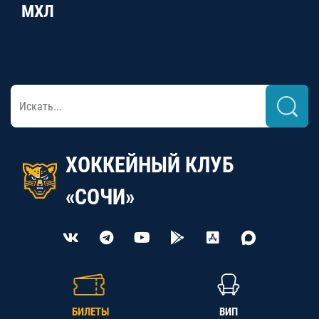
МХЛ
ХОККЕЙНЫЙ КЛУБ
«СОЧИ»
БИЛЕТЫ
ВИП