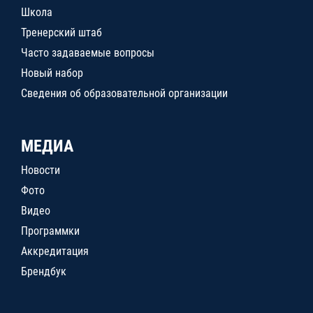
Школа
Тренерский штаб
Часто задаваемые вопросы
Новый набор
Сведения об образовательной организации
МЕДИА
Новости
Фото
Видео
Программки
Аккредитация
Брендбук