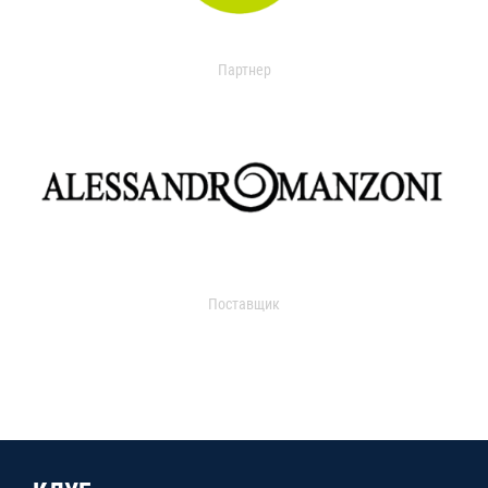
Партнер
Поставщик