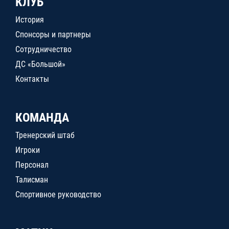
КЛУБ
История
Спонсоры и партнеры
Сотрудничество
ДС «Большой»
Контакты
КОМАНДА
Тренерский штаб
Игроки
Персонал
Талисман
Спортивное руководство