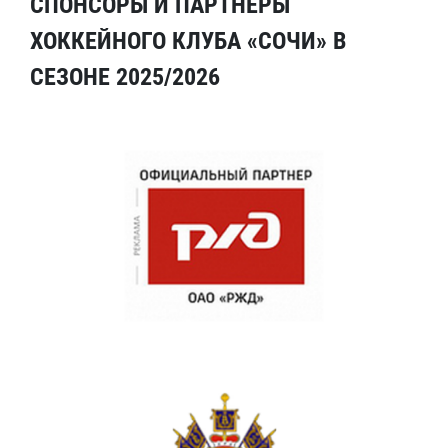
СПОНСОРЫ И ПАРТНЕРЫ
ХОККЕЙНОГО КЛУБА «СОЧИ» В
СЕЗОНЕ 2025/2026