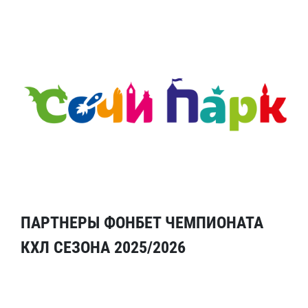
ПАРТНЕРЫ ФОНБЕТ ЧЕМПИОНАТА
КХЛ СЕЗОНА 2025/2026