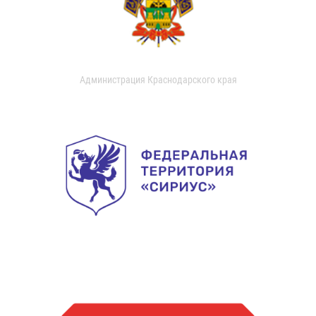
Администрация Краснодарского края