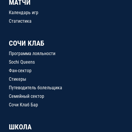
МАТЧИ
Календарь игр
Статистика
СОЧИ КЛАБ
Программа лояльности
Sochi Queens
Фан-сектор
Стикеры
Путеводитель болельщика
Семейный сектор
Сочи Клаб Бар
ШКОЛА