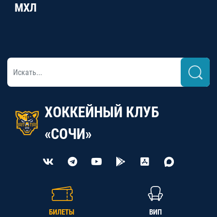
МХЛ
ХОККЕЙНЫЙ КЛУБ
«СОЧИ»
БИЛЕТЫ
ВИП