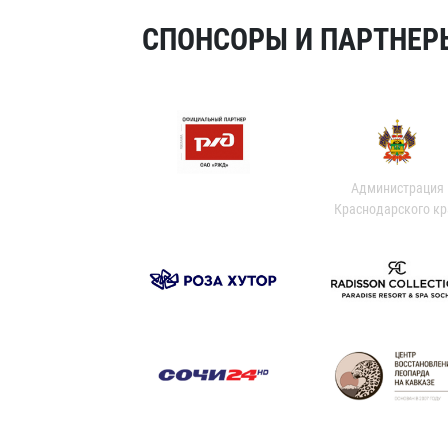
СПОНСОРЫ И ПАРТНЕРЫ
Администрация
Краснодарского кр