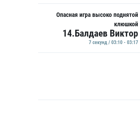
Опасная игра высоко поднятой
клюшкой
14.Балдаев Виктор
7 секунд / 03:10 - 03:17