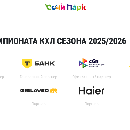
ПИОНАТА КХЛ СЕЗОНА 2025/2026
ер
Генеральный партнер
Официальный партнер
Партнер
Партнер