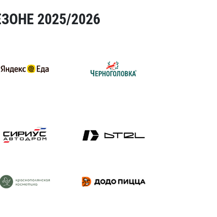
ЗОНЕ 2025/2026