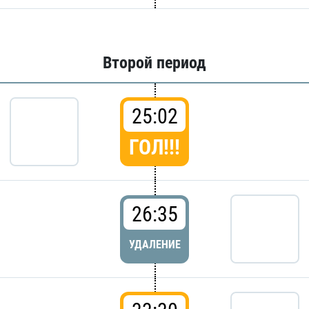
Второй период
25:02
ГОЛ!!!
26:35
УДАЛЕНИЕ