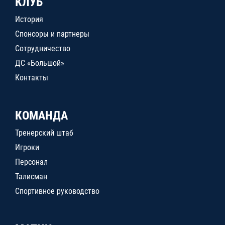
КЛУБ
История
Спонсоры и партнеры
Сотрудничество
ДС «Большой»
Контакты
КОМАНДА
Тренерский штаб
Игроки
Персонал
Талисман
Спортивное руководство