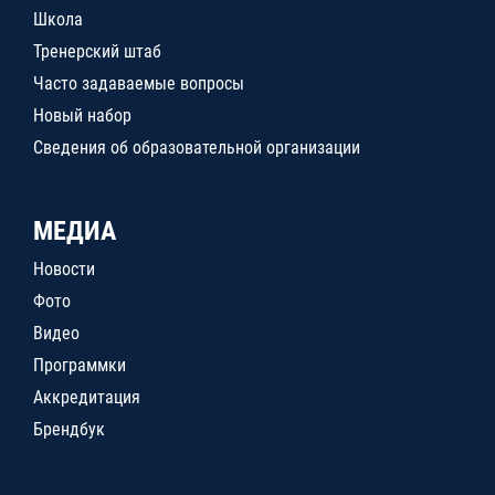
Школа
Тренерский штаб
Часто задаваемые вопросы
Новый набор
Сведения об образовательной организации
МЕДИА
Новости
Фото
Видео
Программки
Аккредитация
Брендбук