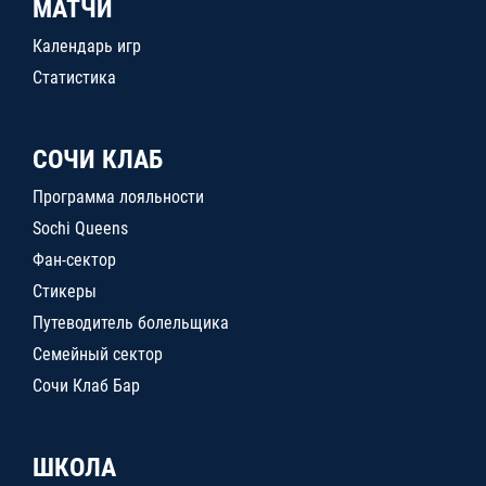
МАТЧИ
Календарь игр
Статистика
СОЧИ КЛАБ
Программа лояльности
Sochi Queens
Фан-сектор
Стикеры
Путеводитель болельщика
Семейный сектор
Сочи Клаб Бар
ШКОЛА