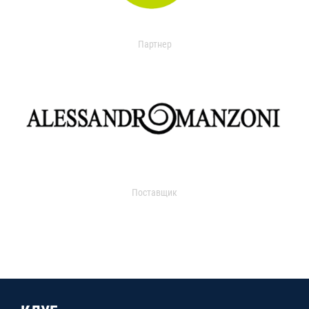
Партнер
Поставщик