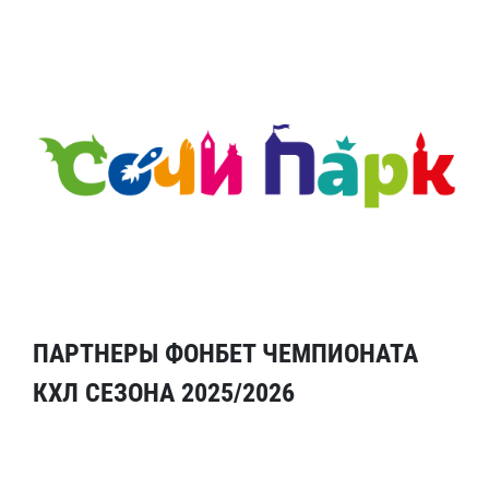
ПАРТНЕРЫ ФОНБЕТ ЧЕМПИОНАТА
КХЛ СЕЗОНА 2025/2026