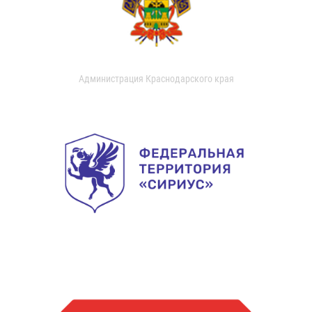
Администрация Краснодарского края