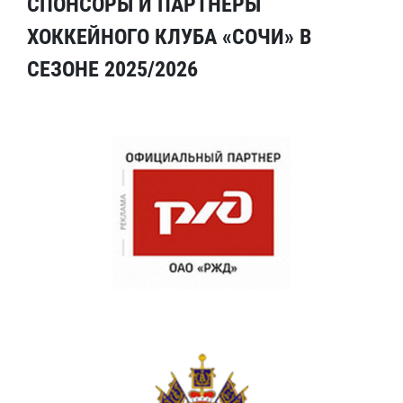
СПОНСОРЫ И ПАРТНЕРЫ
ХОККЕЙНОГО КЛУБА «СОЧИ» В
СЕЗОНЕ 2025/2026