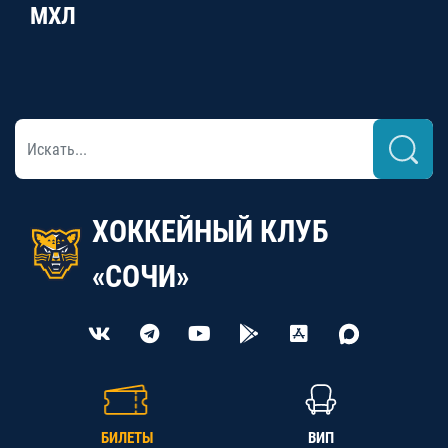
МХЛ
ХОККЕЙНЫЙ КЛУБ
«СОЧИ»
БИЛЕТЫ
ВИП