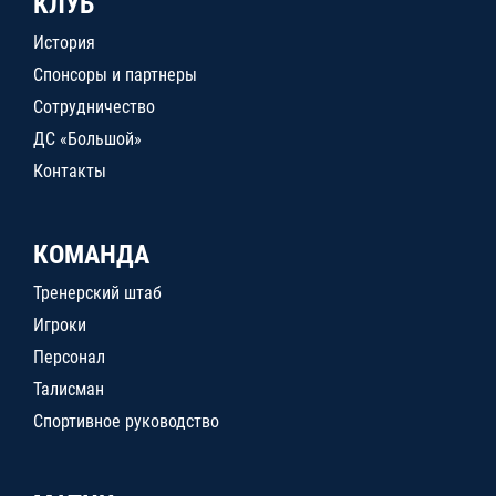
КЛУБ
История
Спонсоры и партнеры
Сотрудничество
ДС «Большой»
Контакты
КОМАНДА
Тренерский штаб
Игроки
Персонал
Талисман
Спортивное руководство