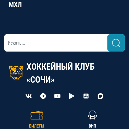
МХЛ
ХОККЕЙНЫЙ КЛУБ
«СОЧИ»
БИЛЕТЫ
ВИП