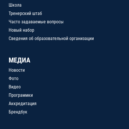
Школа
Тренерский штаб
Часто задаваемые вопросы
Новый набор
Сведения об образовательной организации
МЕДИА
Новости
Фото
Видео
Программки
Аккредитация
Брендбук