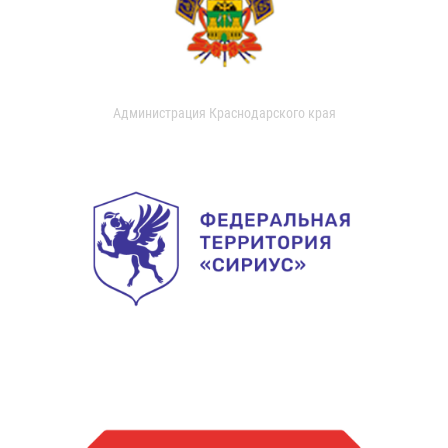
Администрация Краснодарского края