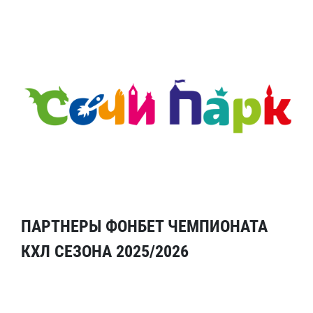
ПАРТНЕРЫ ФОНБЕТ ЧЕМПИОНАТА
КХЛ СЕЗОНА 2025/2026