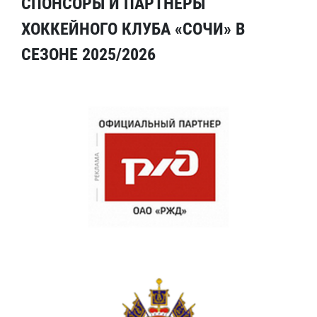
СПОНСОРЫ И ПАРТНЕРЫ
ХОККЕЙНОГО КЛУБА «СОЧИ» В
СЕЗОНЕ 2025/2026