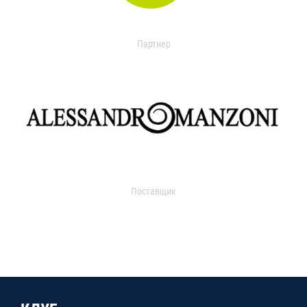
Партнер
Поставщик