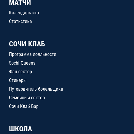
МАТЧИ
Календарь игр
Статистика
СОЧИ КЛАБ
Программа лояльности
Sochi Queens
Фан-сектор
Стикеры
Путеводитель болельщика
Семейный сектор
Сочи Клаб Бар
ШКОЛА