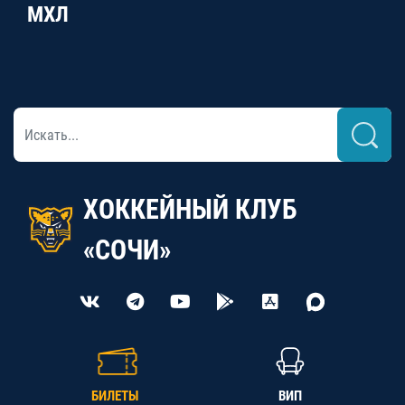
МХЛ
ХОККЕЙНЫЙ КЛУБ
«СОЧИ»
БИЛЕТЫ
ВИП