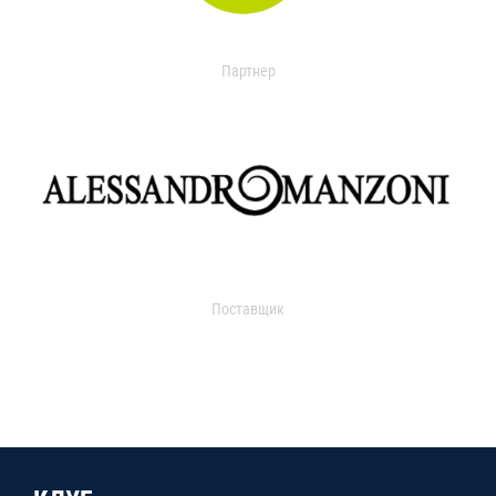
Партнер
Поставщик