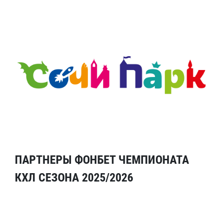
ПАРТНЕРЫ ФОНБЕТ ЧЕМПИОНАТА
КХЛ СЕЗОНА 2025/2026