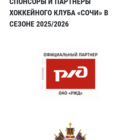
СПОНСОРЫ И ПАРТНЕРЫ
ХОККЕЙНОГО КЛУБА «СОЧИ» В
СЕЗОНЕ 2025/2026