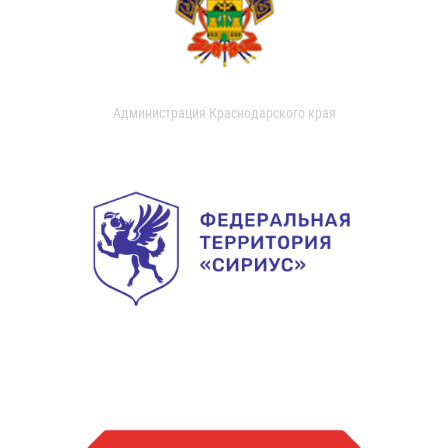
Администрация Краснодарского края