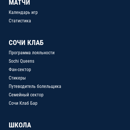
МАТЧИ
Календарь игр
Статистика
СОЧИ КЛАБ
Программа лояльности
Sochi Queens
Фан-сектор
Стикеры
Путеводитель болельщика
Семейный сектор
Сочи Клаб Бар
ШКОЛА