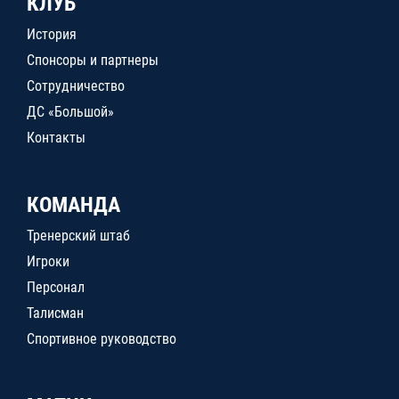
КЛУБ
История
Спонсоры и партнеры
Сотрудничество
ДС «Большой»
Контакты
КОМАНДА
Тренерский штаб
Игроки
Персонал
Талисман
Спортивное руководство