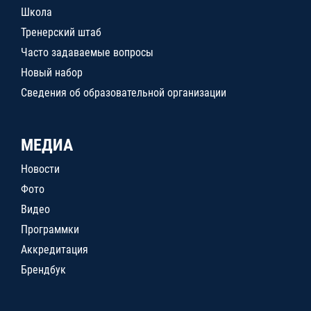
Школа
Тренерский штаб
Часто задаваемые вопросы
Новый набор
Сведения об образовательной организации
МЕДИА
Новости
Фото
Видео
Программки
Аккредитация
Брендбук