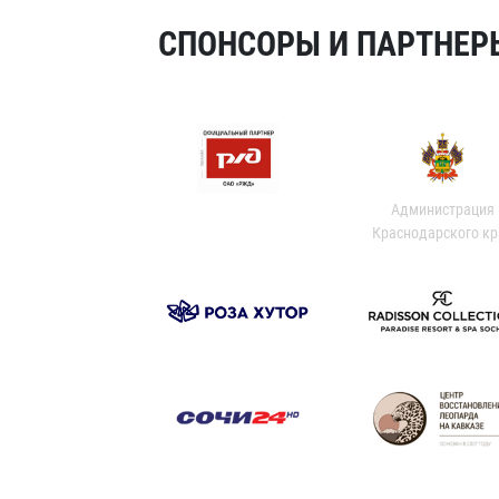
СПОНСОРЫ И ПАРТНЕРЫ
Администрация
Краснодарского кр