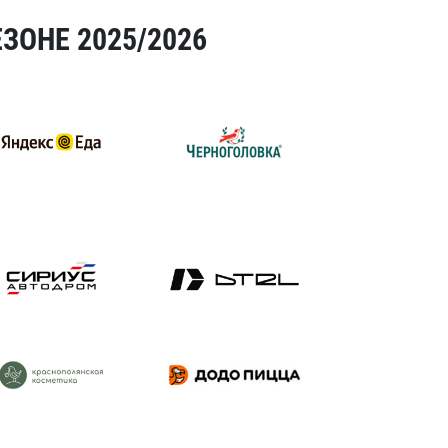
ЗОНЕ 2025/2026