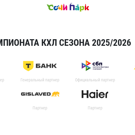
ПИОНАТА КХЛ СЕЗОНА 2025/2026
ер
Генеральный партнер
Официальный партнер
Партнер
Партнер