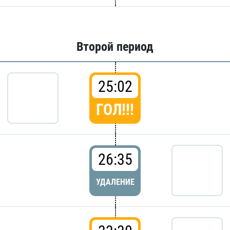
Второй период
25:02
ГОЛ!!!
26:35
УДАЛЕНИЕ