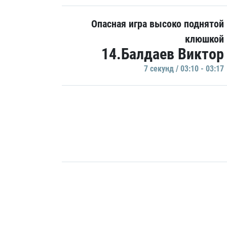
Опасная игра высоко поднятой
клюшкой
14.Балдаев Виктор
7 секунд / 03:10 - 03:17