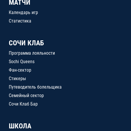
МАТЧИ
Календарь игр
Статистика
СОЧИ КЛАБ
Программа лояльности
Sochi Queens
Фан-сектор
Стикеры
Путеводитель болельщика
Семейный сектор
Сочи Клаб Бар
ШКОЛА