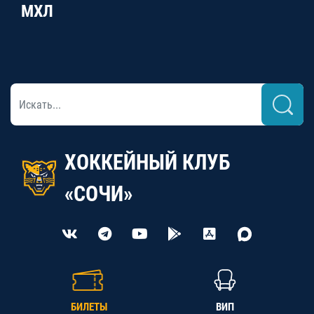
МХЛ
ХОККЕЙНЫЙ КЛУБ
«СОЧИ»
БИЛЕТЫ
ВИП