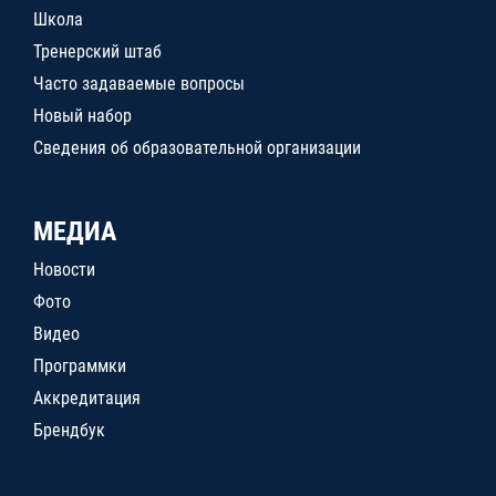
Школа
Тренерский штаб
Часто задаваемые вопросы
Новый набор
Сведения об образовательной организации
МЕДИА
Новости
Фото
Видео
Программки
Аккредитация
Брендбук