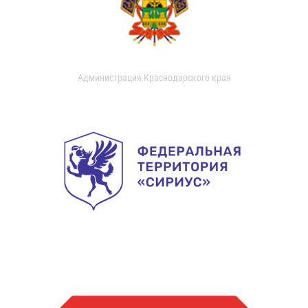
Администрация Краснодарского края