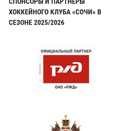
СПОНСОРЫ И ПАРТНЕРЫ
ХОККЕЙНОГО КЛУБА «СОЧИ» В
СЕЗОНЕ 2025/2026