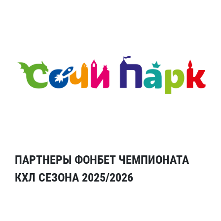
ПАРТНЕРЫ ФОНБЕТ ЧЕМПИОНАТА
КХЛ СЕЗОНА 2025/2026