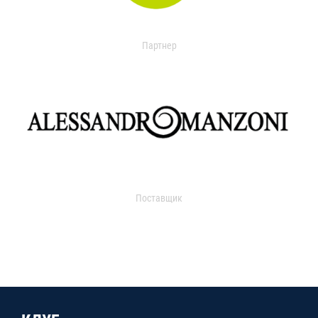
Партнер
Поставщик