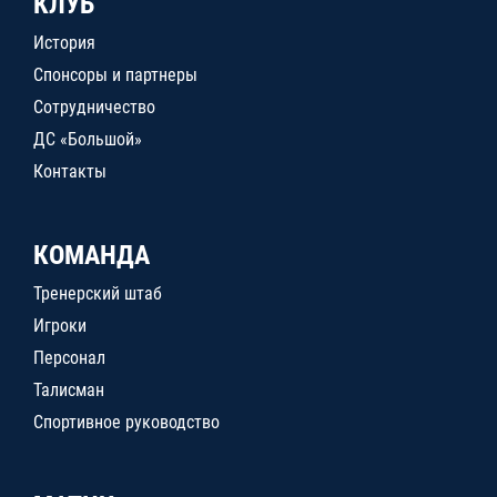
КЛУБ
История
Спонсоры и партнеры
Сотрудничество
ДС «Большой»
Контакты
КОМАНДА
Тренерский штаб
Игроки
Персонал
Талисман
Спортивное руководство