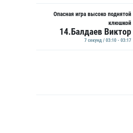
Опасная игра высоко поднятой
клюшкой
14.Балдаев Виктор
7 секунд / 03:10 - 03:17