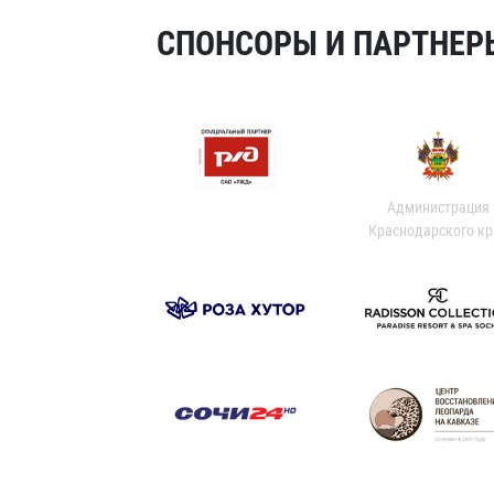
СПОНСОРЫ И ПАРТНЕРЫ
Администрация
Краснодарского кр