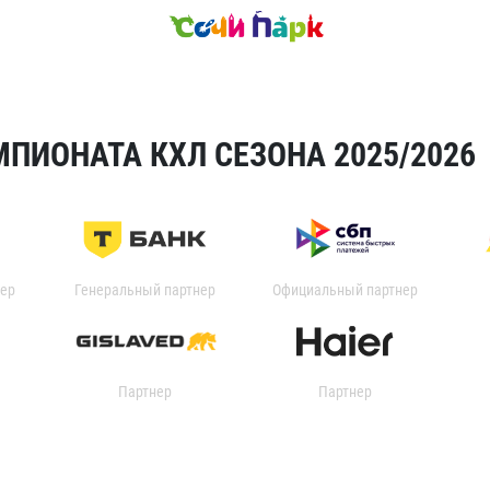
ПИОНАТА КХЛ СЕЗОНА 2025/2026
ер
Генеральный партнер
Официальный партнер
Партнер
Партнер