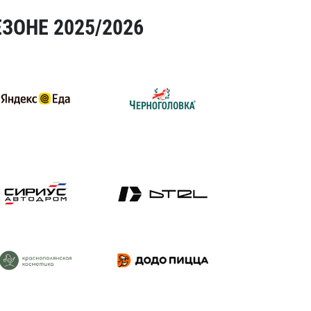
ЗОНЕ 2025/2026