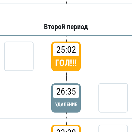
Второй период
25:02
ГОЛ!!!
26:35
УДАЛЕНИЕ