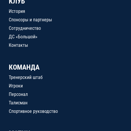
КЛУБ
История
Спонсоры и партнеры
Сотрудничество
ДС «Большой»
Контакты
КОМАНДА
Тренерский штаб
Игроки
Персонал
Талисман
Спортивное руководство