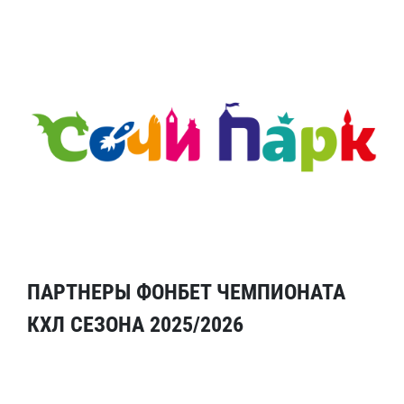
ПАРТНЕРЫ ФОНБЕТ ЧЕМПИОНАТА
КХЛ СЕЗОНА 2025/2026