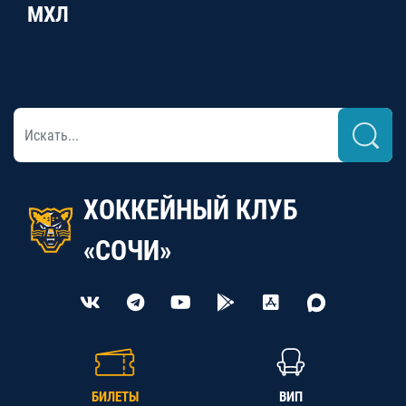
МХЛ
ХОККЕЙНЫЙ КЛУБ
«СОЧИ»
БИЛЕТЫ
ВИП