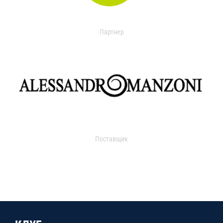
Партнер
Поставщик