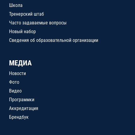
Школа
Тренерский штаб
Часто задаваемые вопросы
Новый набор
Сведения об образовательной организации
МЕДИА
Новости
Фото
Видео
Программки
Аккредитация
Брендбук