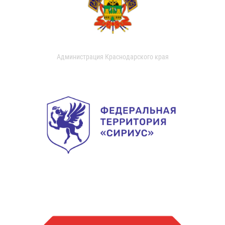
Администрация Краснодарского края