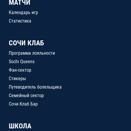
МАТЧИ
Календарь игр
Статистика
СОЧИ КЛАБ
Программа лояльности
Sochi Queens
Фан-сектор
Стикеры
Путеводитель болельщика
Семейный сектор
Сочи Клаб Бар
ШКОЛА