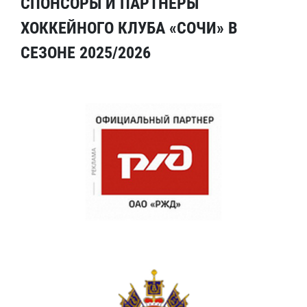
СПОНСОРЫ И ПАРТНЕРЫ
ХОККЕЙНОГО КЛУБА «СОЧИ» В
СЕЗОНЕ 2025/2026