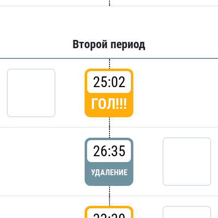
Второй период
25:02
ГОЛ!!!
26:35
УДАЛЕНИЕ