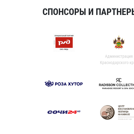
СПОНСОРЫ И ПАРТНЕРЫ
Администрация
Краснодарского кр