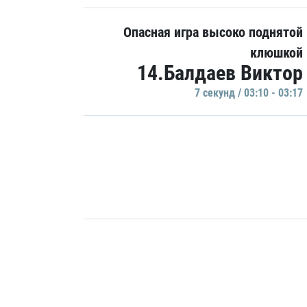
Опасная игра высоко поднятой
клюшкой
14.Балдаев Виктор
7 секунд / 03:10 - 03:17