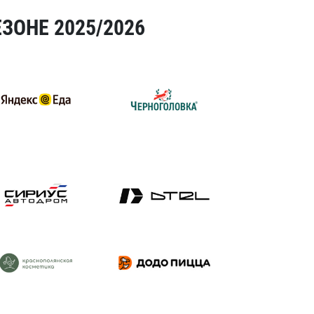
ЗОНЕ 2025/2026