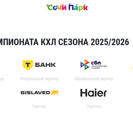
ПИОНАТА КХЛ СЕЗОНА 2025/2026
ер
Генеральный партнер
Официальный партнер
Партнер
Партнер