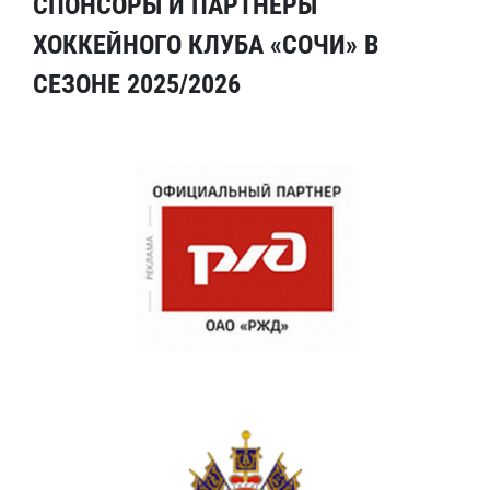
СПОНСОРЫ И ПАРТНЕРЫ
ХОККЕЙНОГО КЛУБА «СОЧИ» В
СЕЗОНЕ 2025/2026