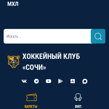
МХЛ
ХОККЕЙНЫЙ КЛУБ
«СОЧИ»
БИЛЕТЫ
ВИП