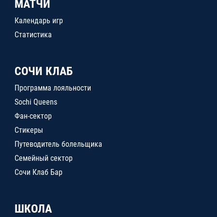
МАТЧИ
Календарь игр
Статистика
СОЧИ КЛАБ
Программа лояльности
Sochi Queens
Фан-сектор
Стикеры
Путеводитель болельщика
Семейный сектор
Сочи Клаб Бар
ШКОЛА