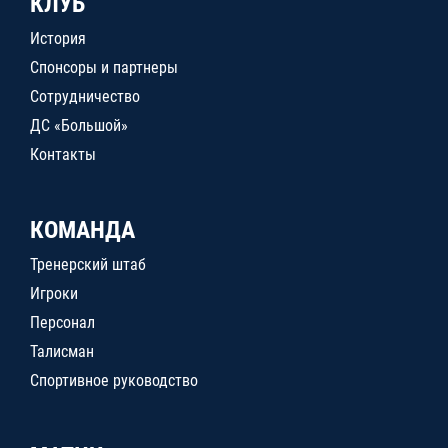
КЛУБ
История
Спонсоры и партнеры
Сотрудничество
ДС «Большой»
Контакты
КОМАНДА
Тренерский штаб
Игроки
Персонал
Талисман
Спортивное руководство