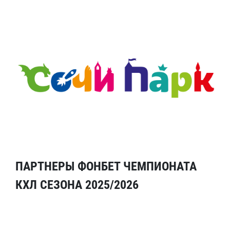
ПАРТНЕРЫ ФОНБЕТ ЧЕМПИОНАТА
КХЛ СЕЗОНА 2025/2026