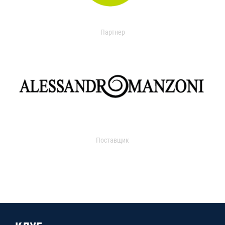
Партнер
Поставщик