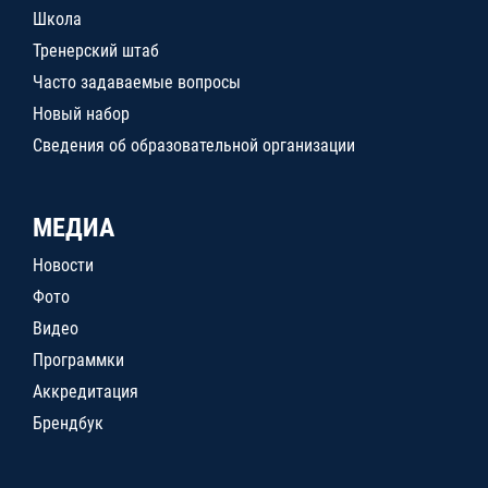
Школа
Тренерский штаб
Часто задаваемые вопросы
Новый набор
Сведения об образовательной организации
МЕДИА
Новости
Фото
Видео
Программки
Аккредитация
Брендбук