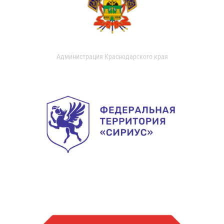
Администрация Краснодарского края