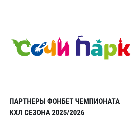
ПАРТНЕРЫ ФОНБЕТ ЧЕМПИОНАТА
КХЛ СЕЗОНА 2025/2026