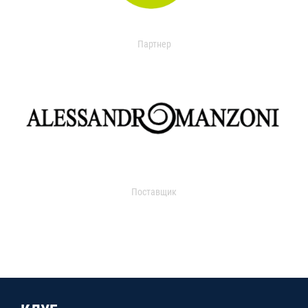
Партнер
Поставщик