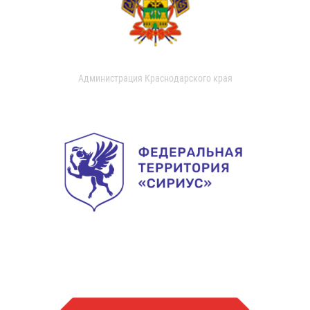
Администрация Краснодарского края