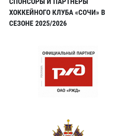
СПОНСОРЫ И ПАРТНЕРЫ
ХОККЕЙНОГО КЛУБА «СОЧИ» В
СЕЗОНЕ 2025/2026