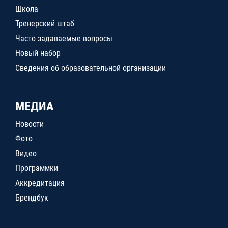
Школа
Тренерский штаб
Часто задаваемые вопросы
Новый набор
Сведения об образовательной организации
МЕДИА
Новости
Фото
Видео
Программки
Аккредитация
Брендбук