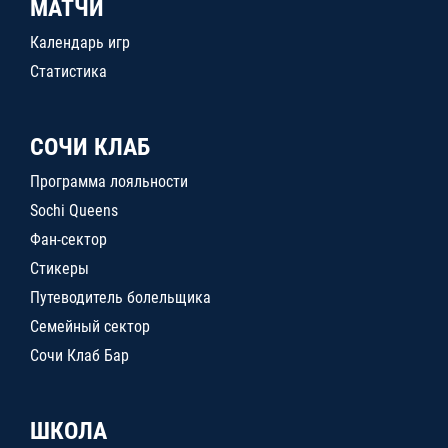
МАТЧИ
Календарь игр
Статистика
СОЧИ КЛАБ
Программа лояльности
Sochi Queens
Фан-сектор
Стикеры
Путеводитель болельщика
Семейный сектор
Сочи Клаб Бар
ШКОЛА