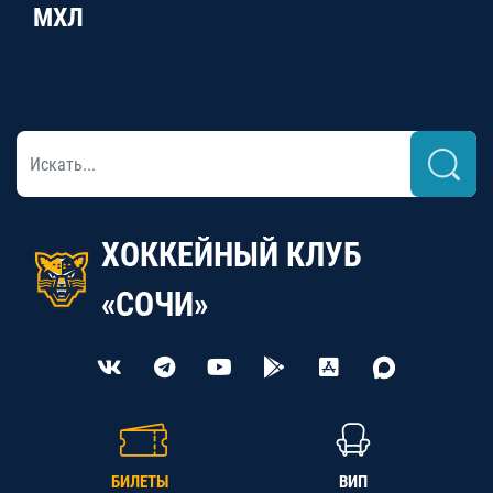
МХЛ
ХОККЕЙНЫЙ КЛУБ
«СОЧИ»
БИЛЕТЫ
ВИП