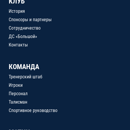
КЛУБ
История
Спонсоры и партнеры
Сотрудничество
ДС «Большой»
Контакты
КОМАНДА
Тренерский штаб
Игроки
Персонал
Талисман
Спортивное руководство