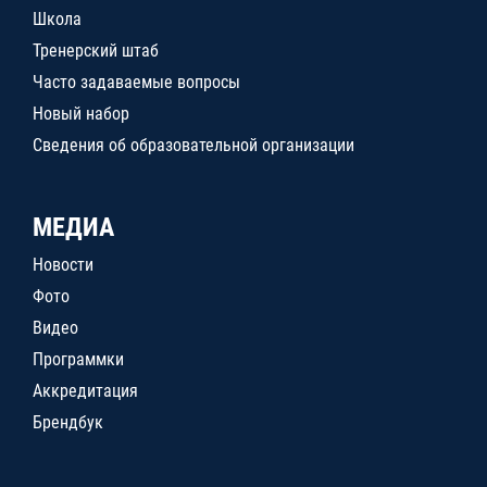
Школа
Тренерский штаб
Часто задаваемые вопросы
Новый набор
Сведения об образовательной организации
МЕДИА
Новости
Фото
Видео
Программки
Аккредитация
Брендбук