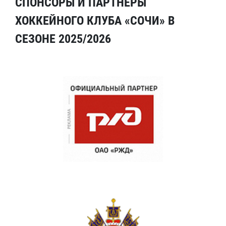
СПОНСОРЫ И ПАРТНЕРЫ
ХОККЕЙНОГО КЛУБА «СОЧИ» В
СЕЗОНЕ 2025/2026