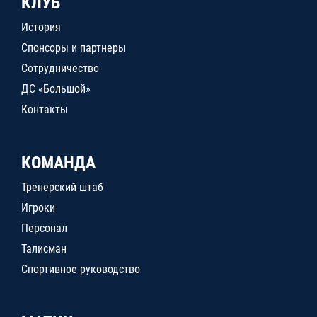
КЛУБ
История
Спонсоры и партнеры
Сотрудничество
ДС «Большой»
Контакты
КОМАНДА
Тренерский штаб
Игроки
Персонал
Талисман
Спортивное руководство