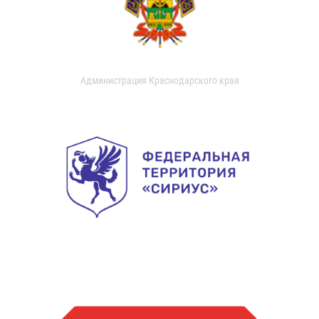
Администрация Краснодарского края