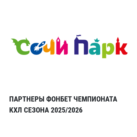
ПАРТНЕРЫ ФОНБЕТ ЧЕМПИОНАТА
КХЛ СЕЗОНА 2025/2026