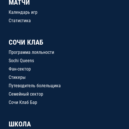
МАТЧИ
Календарь игр
Статистика
СОЧИ КЛАБ
Программа лояльности
Sochi Queens
Фан-сектор
Стикеры
Путеводитель болельщика
Семейный сектор
Сочи Клаб Бар
ШКОЛА