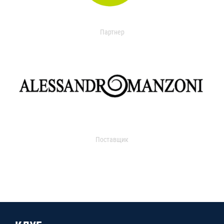
Партнер
Поставщик