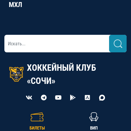
МХЛ
ХОККЕЙНЫЙ КЛУБ
«СОЧИ»
БИЛЕТЫ
ВИП