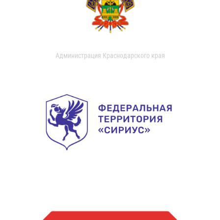
Администрация Краснодарского края