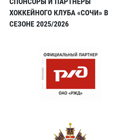
СПОНСОРЫ И ПАРТНЕРЫ
ХОККЕЙНОГО КЛУБА «СОЧИ» В
СЕЗОНЕ 2025/2026