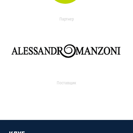
Партнер
Поставщик