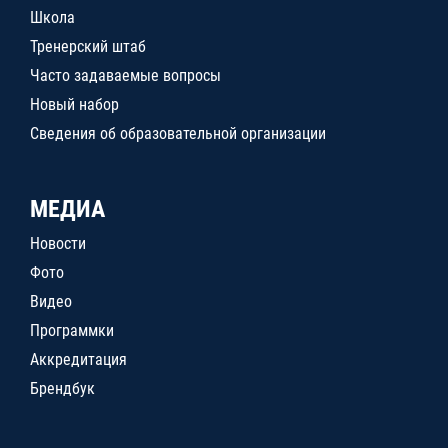
Школа
Тренерский штаб
Часто задаваемые вопросы
Новый набор
Сведения об образовательной организации
МЕДИА
Новости
Фото
Видео
Программки
Аккредитация
Брендбук