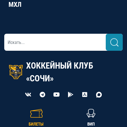
МХЛ
ХОККЕЙНЫЙ КЛУБ
«СОЧИ»
БИЛЕТЫ
ВИП