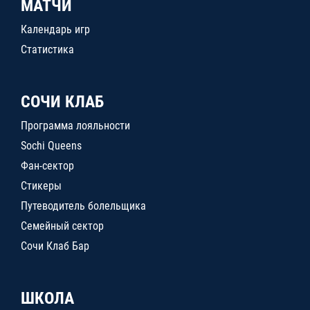
МАТЧИ
Календарь игр
Статистика
СОЧИ КЛАБ
Программа лояльности
Sochi Queens
Фан-сектор
Стикеры
Путеводитель болельщика
Семейный сектор
Сочи Клаб Бар
ШКОЛА