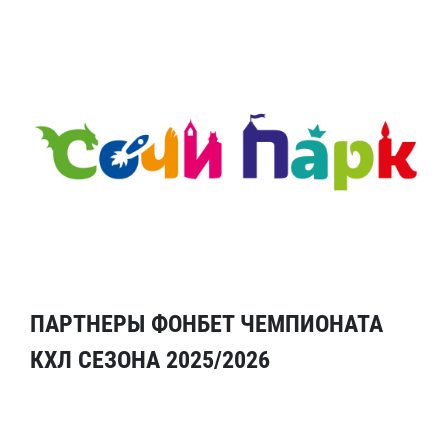
ПАРТНЕРЫ ФОНБЕТ ЧЕМПИОНАТА
КХЛ СЕЗОНА 2025/2026