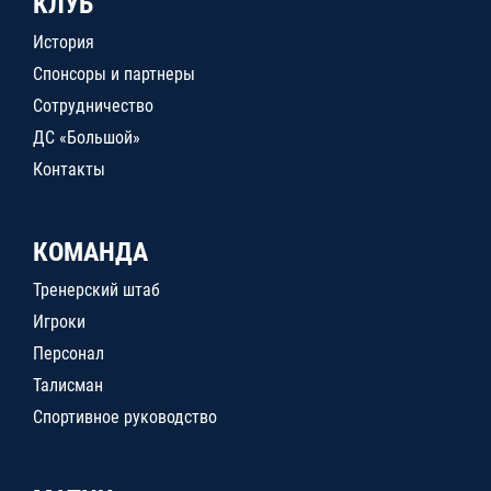
КЛУБ
История
Спонсоры и партнеры
Сотрудничество
ДС «Большой»
Контакты
КОМАНДА
Тренерский штаб
Игроки
Персонал
Талисман
Спортивное руководство