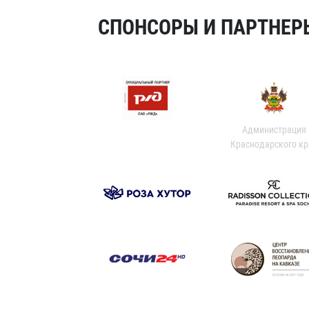
СПОНСОРЫ И ПАРТНЕРЫ
Администрация
Краснодарского кр