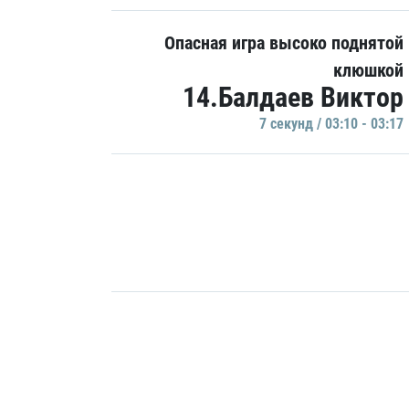
Опасная игра высоко поднятой
клюшкой
14.Балдаев Виктор
7 секунд / 03:10 - 03:17