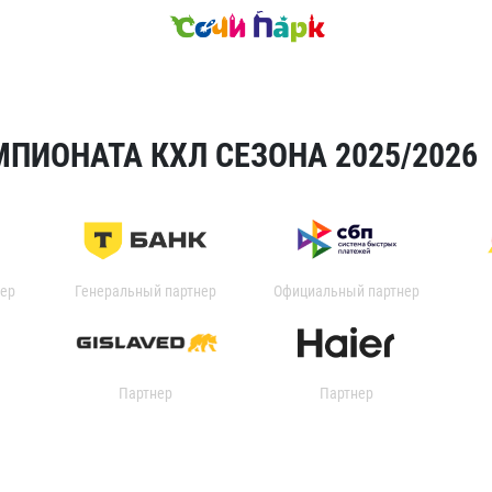
ПИОНАТА КХЛ СЕЗОНА 2025/2026
ер
Генеральный партнер
Официальный партнер
Партнер
Партнер