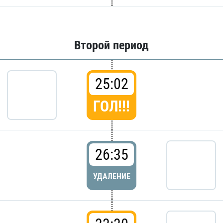
Второй период
25:02
ГОЛ!!!
26:35
УДАЛЕНИЕ