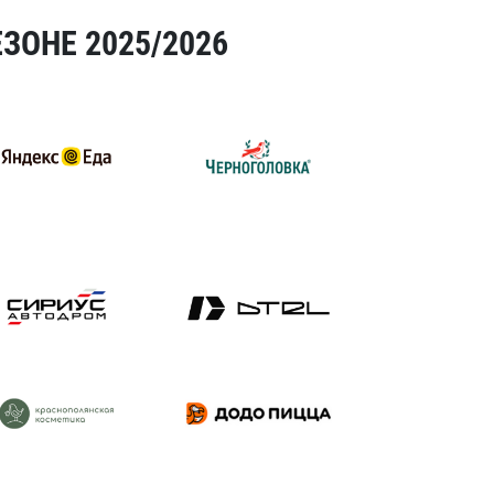
ЗОНЕ 2025/2026