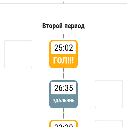
Второй период
25:02
ГОЛ!!!
26:35
УДАЛЕНИЕ