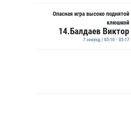
Опасная игра высоко поднятой
клюшкой
14.Балдаев Виктор
7 секунд / 03:10 - 03:17