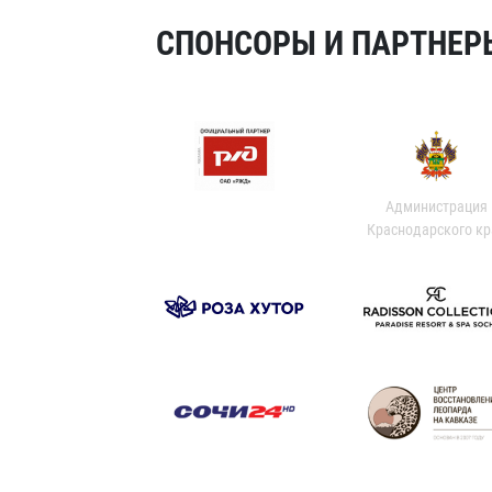
СПОНСОРЫ И ПАРТНЕРЫ
Администрация
Краснодарского кр