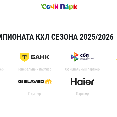
ПИОНАТА КХЛ СЕЗОНА 2025/2026
ер
Генеральный партнер
Официальный партнер
Партнер
Партнер