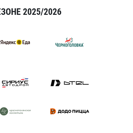
ЗОНЕ 2025/2026