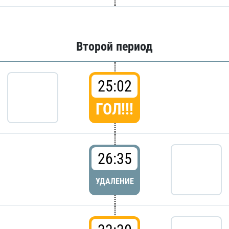
Второй период
25:02
ГОЛ!!!
26:35
УДАЛЕНИЕ