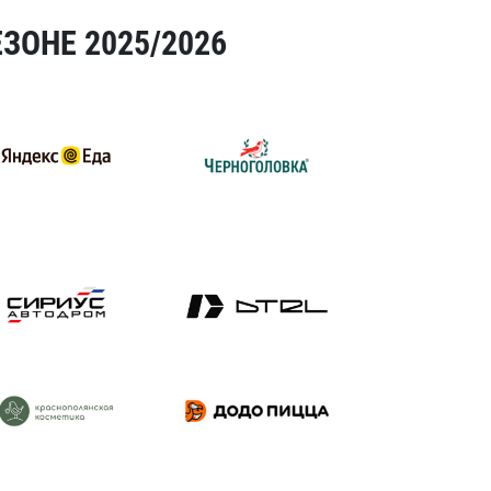
ЗОНЕ 2025/2026