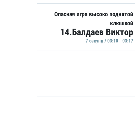
Опасная игра высоко поднятой
клюшкой
14.Балдаев Виктор
7 секунд / 03:10 - 03:17