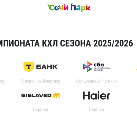
ПИОНАТА КХЛ СЕЗОНА 2025/2026
ер
Генеральный партнер
Официальный партнер
Партнер
Партнер