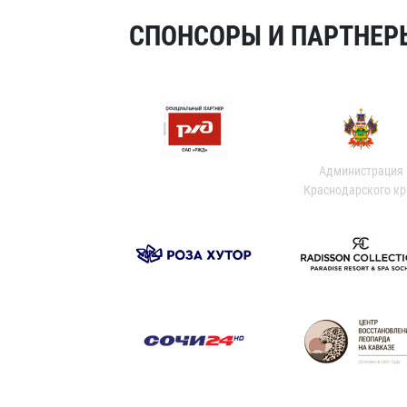
СПОНСОРЫ И ПАРТНЕРЫ
Администрация
Краснодарского кр