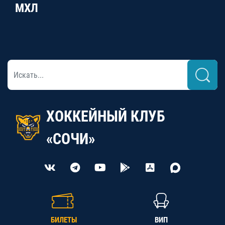
МХЛ
ХОККЕЙНЫЙ КЛУБ
«СОЧИ»
БИЛЕТЫ
ВИП