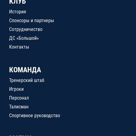
КЛУБ
История
Спонсоры и партнеры
Сотрудничество
ДС «Большой»
Контакты
КОМАНДА
Тренерский штаб
Игроки
Персонал
Талисман
Спортивное руководство