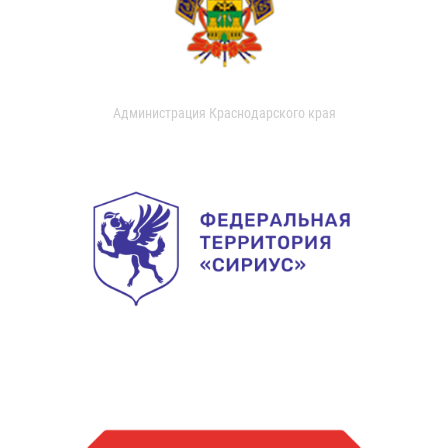
Администрация Краснодарского края