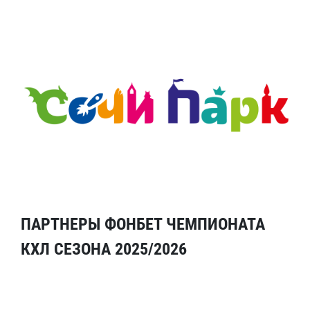
ПАРТНЕРЫ ФОНБЕТ ЧЕМПИОНАТА
КХЛ СЕЗОНА 2025/2026