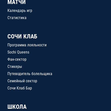
МАТЧИ
Календарь игр
Статистика
СОЧИ КЛАБ
Программа лояльности
Sochi Queens
Фан-сектор
Стикеры
Путеводитель болельщика
Семейный сектор
Сочи Клаб Бар
ШКОЛА