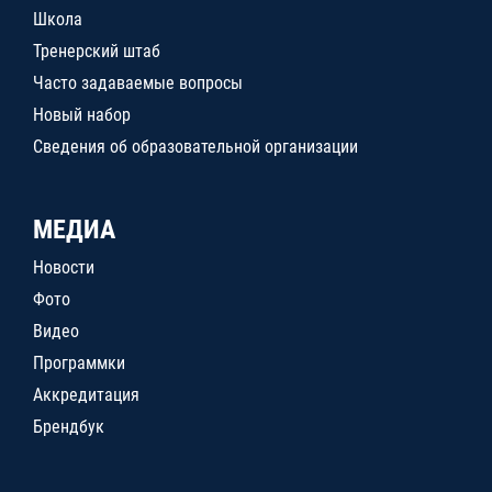
Школа
Тренерский штаб
Часто задаваемые вопросы
Новый набор
Сведения об образовательной организации
МЕДИА
Новости
Фото
Видео
Программки
Аккредитация
Брендбук