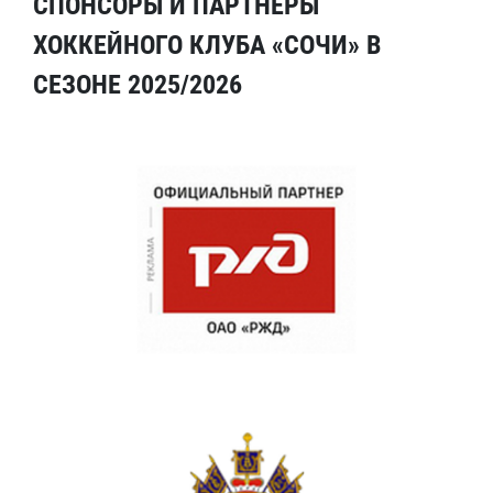
СПОНСОРЫ И ПАРТНЕРЫ
ХОККЕЙНОГО КЛУБА «СОЧИ» В
СЕЗОНЕ 2025/2026