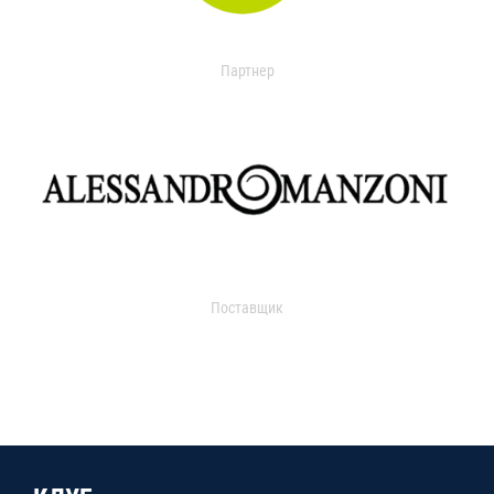
Партнер
Поставщик