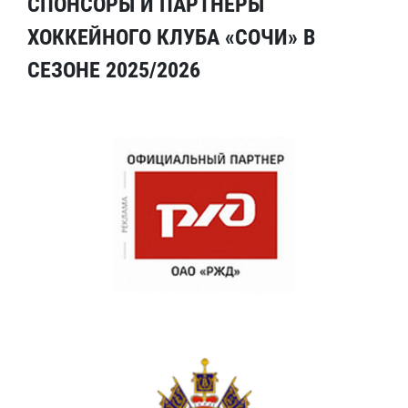
СПОНСОРЫ И ПАРТНЕРЫ
ХОККЕЙНОГО КЛУБА «СОЧИ» В
СЕЗОНЕ 2025/2026