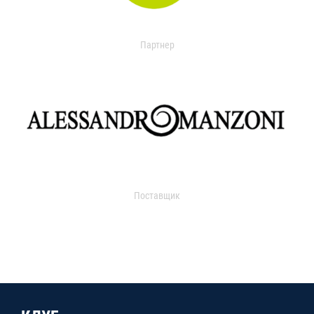
Партнер
Поставщик