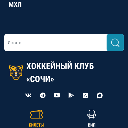
МХЛ
ХОККЕЙНЫЙ КЛУБ
«СОЧИ»
БИЛЕТЫ
ВИП