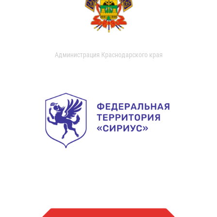
Администрация Краснодарского края