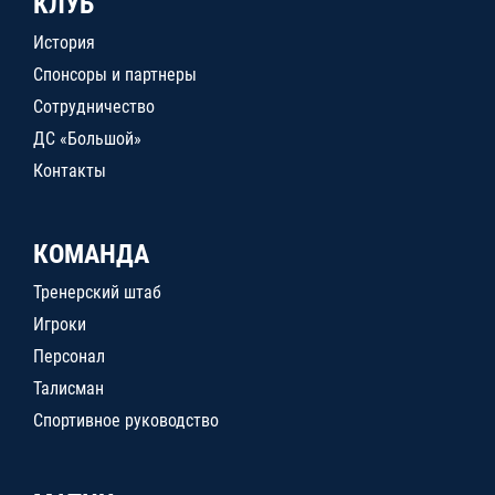
КЛУБ
История
Спонсоры и партнеры
Сотрудничество
ДС «Большой»
Контакты
КОМАНДА
Тренерский штаб
Игроки
Персонал
Талисман
Спортивное руководство