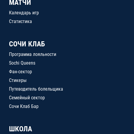
МАТЧИ
Календарь игр
Статистика
СОЧИ КЛАБ
Программа лояльности
Sochi Queens
Фан-сектор
Стикеры
Путеводитель болельщика
Семейный сектор
Сочи Клаб Бар
ШКОЛА