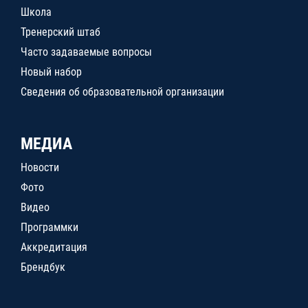
Школа
Тренерский штаб
Часто задаваемые вопросы
Новый набор
Сведения об образовательной организации
МЕДИА
Новости
Фото
Видео
Программки
Аккредитация
Брендбук