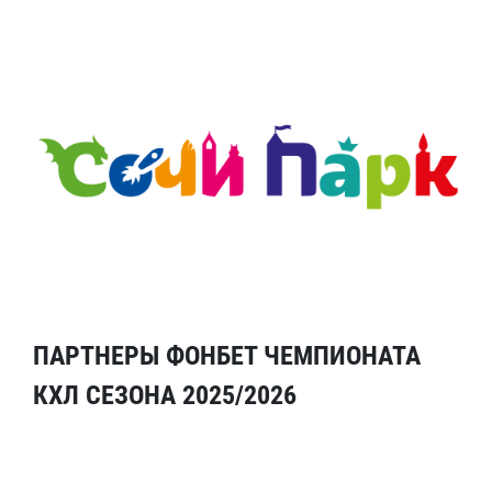
ПАРТНЕРЫ ФОНБЕТ ЧЕМПИОНАТА
КХЛ СЕЗОНА 2025/2026