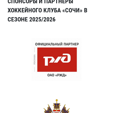
СПОНСОРЫ И ПАРТНЕРЫ
ХОККЕЙНОГО КЛУБА «СОЧИ» В
СЕЗОНЕ 2025/2026