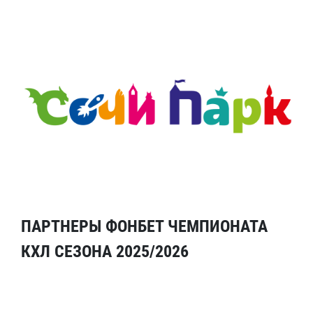
ПАРТНЕРЫ ФОНБЕТ ЧЕМПИОНАТА
КХЛ СЕЗОНА 2025/2026