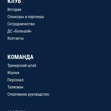
КЛУБ
История
Спонсоры и партнеры
Сотрудничество
ДС «Большой»
Контакты
КОМАНДА
Тренерский штаб
Игроки
Персонал
Талисман
Спортивное руководство