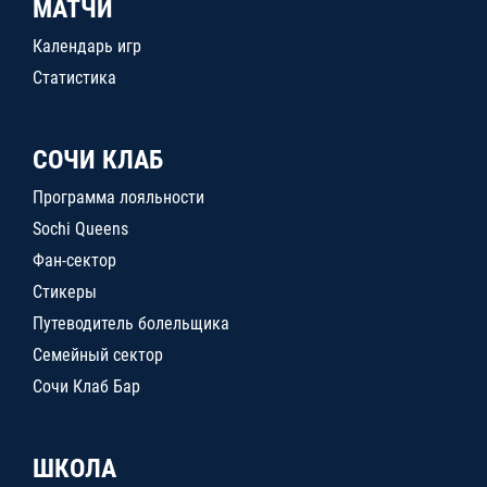
МАТЧИ
Календарь игр
Статистика
СОЧИ КЛАБ
Программа лояльности
Sochi Queens
Фан-сектор
Стикеры
Путеводитель болельщика
Семейный сектор
Сочи Клаб Бар
ШКОЛА