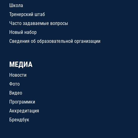
Школа
Тренерский штаб
Часто задаваемые вопросы
Новый набор
Сведения об образовательной организации
МЕДИА
Новости
Фото
Видео
Программки
Аккредитация
Брендбук