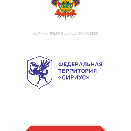
Администрация Краснодарского края