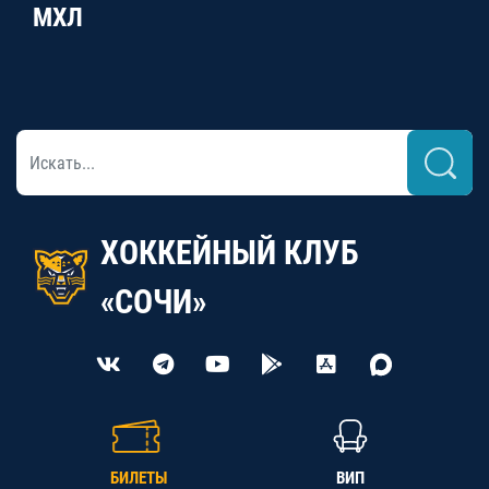
МХЛ
ХОККЕЙНЫЙ КЛУБ
«СОЧИ»
БИЛЕТЫ
ВИП