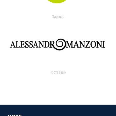
Партнер
Поставщик