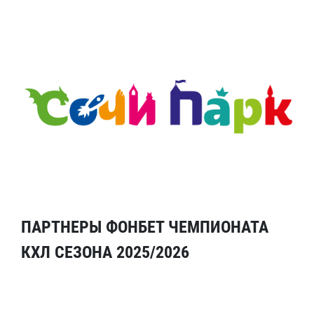
ПАРТНЕРЫ ФОНБЕТ ЧЕМПИОНАТА
КХЛ СЕЗОНА 2025/2026