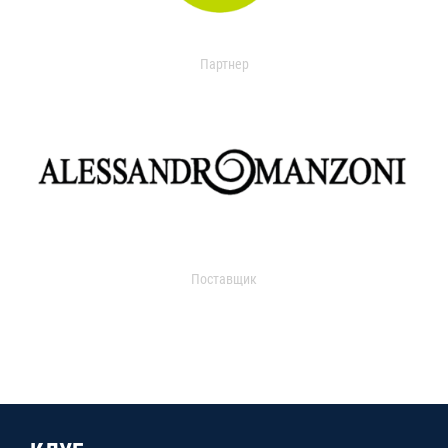
Партнер
Поставщик