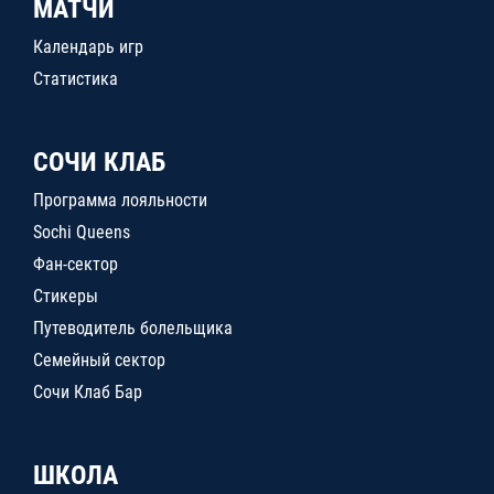
МАТЧИ
Календарь игр
Статистика
СОЧИ КЛАБ
Программа лояльности
Sochi Queens
Фан-сектор
Стикеры
Путеводитель болельщика
Семейный сектор
Сочи Клаб Бар
ШКОЛА