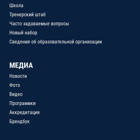
Школа
Тренерский штаб
Часто задаваемые вопросы
Новый набор
Сведения об образовательной организации
МЕДИА
Новости
Фото
Видео
Программки
Аккредитация
Брендбук