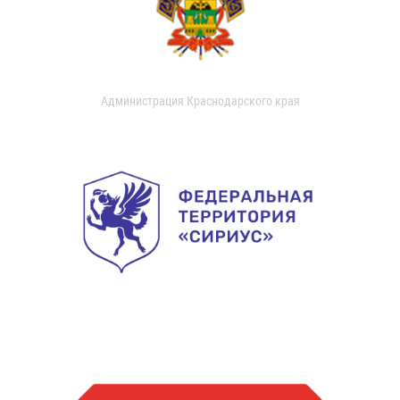
Администрация Краснодарского края