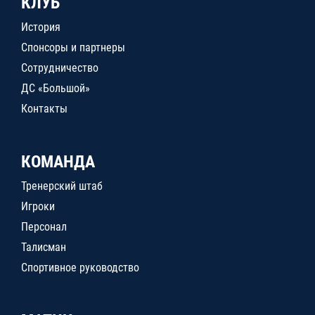
КЛУБ
История
Спонсоры и партнеры
Сотрудничество
ДС «Большой»
Контакты
КОМАНДА
Тренерский штаб
Игроки
Персонал
Талисман
Спортивное руководство