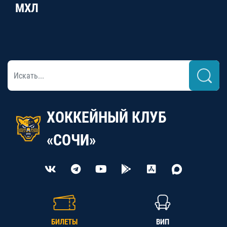
МХЛ
ХОККЕЙНЫЙ КЛУБ
«СОЧИ»
БИЛЕТЫ
ВИП