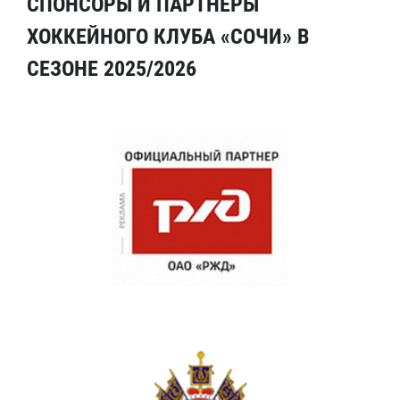
СПОНСОРЫ И ПАРТНЕРЫ
ХОККЕЙНОГО КЛУБА «СОЧИ» В
СЕЗОНЕ 2025/2026