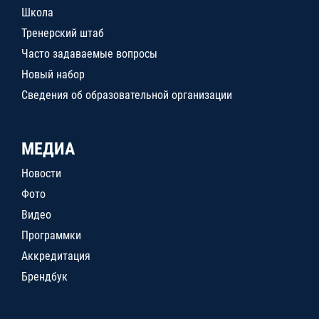
Школа
Тренерский штаб
Часто задаваемые вопросы
Новый набор
Сведения об образовательной организации
МЕДИА
Новости
Фото
Видео
Программки
Аккредитация
Брендбук