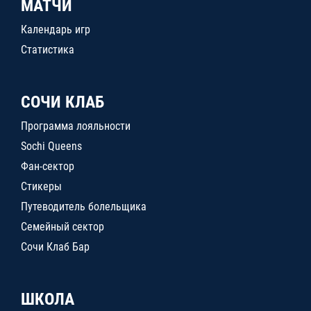
МАТЧИ
Календарь игр
Статистика
СОЧИ КЛАБ
Программа лояльности
Sochi Queens
Фан-сектор
Стикеры
Путеводитель болельщика
Семейный сектор
Сочи Клаб Бар
ШКОЛА