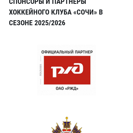
СПОНСОРЫ И ПАРТНЕРЫ
ХОККЕЙНОГО КЛУБА «СОЧИ» В
СЕЗОНЕ 2025/2026