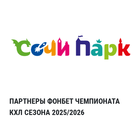
ПАРТНЕРЫ ФОНБЕТ ЧЕМПИОНАТА
КХЛ СЕЗОНА 2025/2026