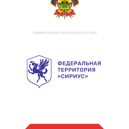
Администрация Краснодарского края