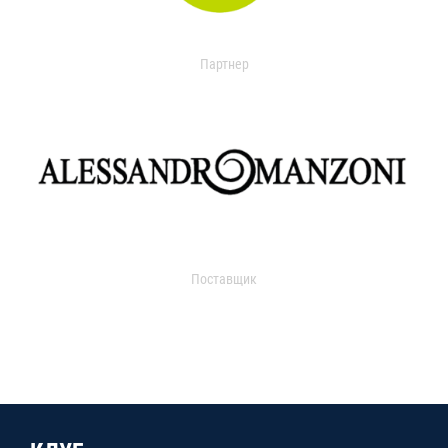
Партнер
Поставщик