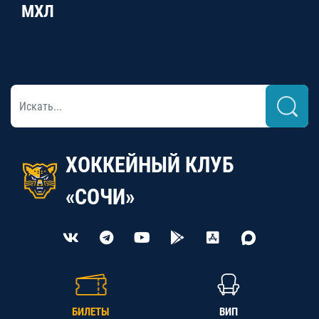
МХЛ
ХОККЕЙНЫЙ КЛУБ
«СОЧИ»
БИЛЕТЫ
ВИП