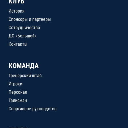
КЛУБ
История
Спонсоры и партнеры
Сотрудничество
ДС «Большой»
Контакты
КОМАНДА
Тренерский штаб
Игроки
Персонал
Талисман
Спортивное руководство