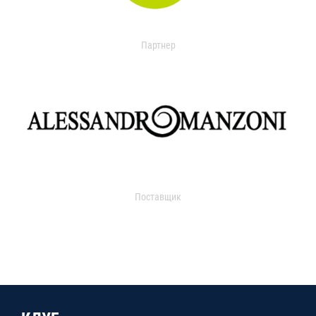
Партнер
Поставщик