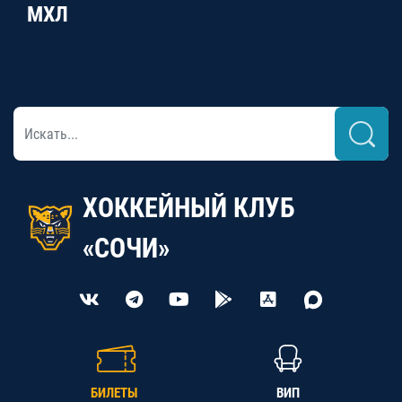
МХЛ
ХОККЕЙНЫЙ КЛУБ
«СОЧИ»
БИЛЕТЫ
ВИП