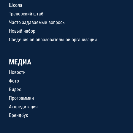
Школа
Тренерский штаб
Часто задаваемые вопросы
Новый набор
Сведения об образовательной организации
МЕДИА
Новости
Фото
Видео
Программки
Аккредитация
Брендбук