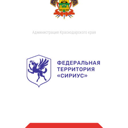
Администрация Краснодарского края