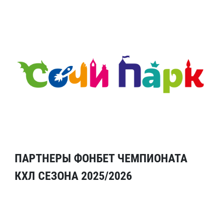
ПАРТНЕРЫ ФОНБЕТ ЧЕМПИОНАТА
КХЛ СЕЗОНА 2025/2026