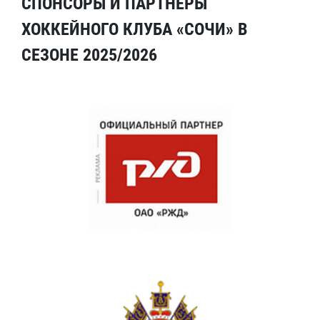
СПОНСОРЫ И ПАРТНЕРЫ
ХОККЕЙНОГО КЛУБА «СОЧИ» В
СЕЗОНЕ 2025/2026