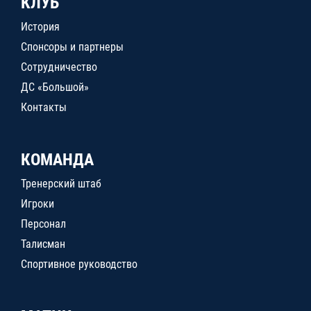
КЛУБ
История
Спонсоры и партнеры
Сотрудничество
ДС «Большой»
Контакты
КОМАНДА
Тренерский штаб
Игроки
Персонал
Талисман
Спортивное руководство