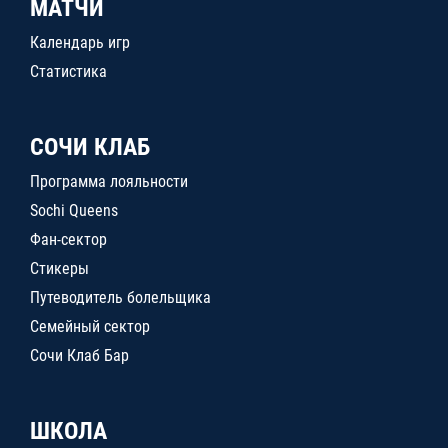
МАТЧИ
Календарь игр
Статистика
СОЧИ КЛАБ
Программа лояльности
Sochi Queens
Фан-сектор
Стикеры
Путеводитель болельщика
Семейный сектор
Сочи Клаб Бар
ШКОЛА