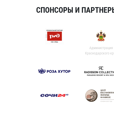
СПОНСОРЫ И ПАРТНЕРЫ
Администрация
Краснодарского кр