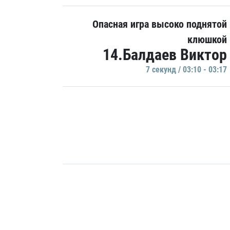
Опасная игра высоко поднятой
клюшкой
14.Балдаев Виктор
7 секунд / 03:10 - 03:17