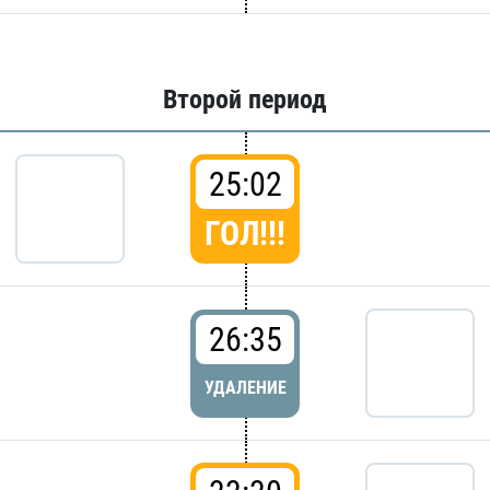
Второй период
25:02
ГОЛ!!!
26:35
УДАЛЕНИЕ