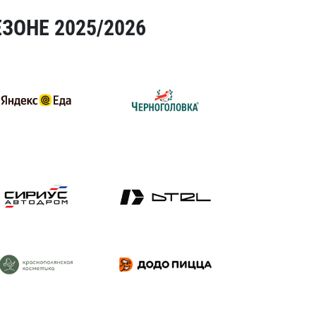
ЗОНЕ 2025/2026